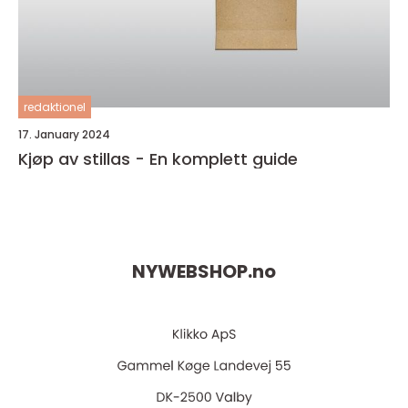
redaktionel
17. January 2024
Kjøp av stillas - En komplett guide
NYWEBSHOP.
no