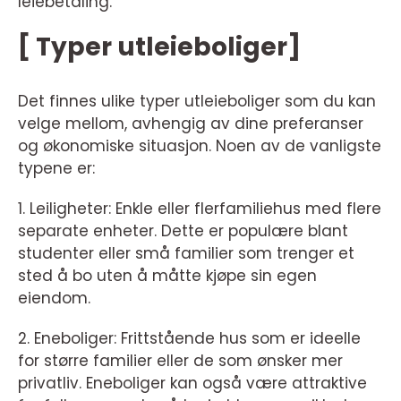
leiebetaling.
[ Typer utleieboliger]
Det finnes ulike typer utleieboliger som du kan
velge mellom, avhengig av dine preferanser
og økonomiske situasjon. Noen av de vanligste
typene er:
1. Leiligheter: Enkle eller flerfamiliehus med flere
separate enheter. Dette er populære blant
studenter eller små familier som trenger et
sted å bo uten å måtte kjøpe sin egen
eiendom.
2. Eneboliger: Frittstående hus som er ideelle
for større familier eller de som ønsker mer
privatliv. Eneboliger kan også være attraktive