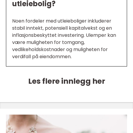
utleiebolig?
Noen fordeler med utleieboliger inkluderer
stabil inntekt, potensiell kapitalvekst og en
inflasjonsbeskyttet investering. Ulemper kan
være muligheten for tomgang,
vedlikeholdskostnader og muligheten for
verdifall på eiendommen.
Les flere innlegg her