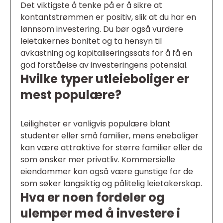
Det viktigste å tenke på er å sikre at
kontantstrømmen er positiv, slik at du har en
lønnsom investering. Du bør også vurdere
leietakernes bonitet og ta hensyn til
avkastning og kapitaliseringssats for å få en
god forståelse av investeringens potensial.
Hvilke typer utleieboliger er
mest populære?
Leiligheter er vanligvis populære blant
studenter eller små familier, mens eneboliger
kan være attraktive for større familier eller de
som ønsker mer privatliv. Kommersielle
eiendommer kan også være gunstige for de
som søker langsiktig og pålitelig leietakerskap.
Hva er noen fordeler og
ulemper med å investere i