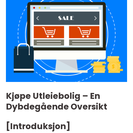
Kjøpe Utleiebolig – En
Dybdegående Oversikt
[Introduksjon]