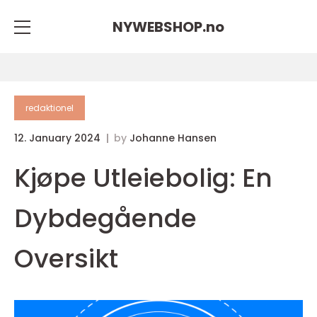
NYWEBSHOP.
no
redaktionel
12. January 2024
by
Johanne Hansen
Kjøpe Utleiebolig: En
Dybdegående
Oversikt