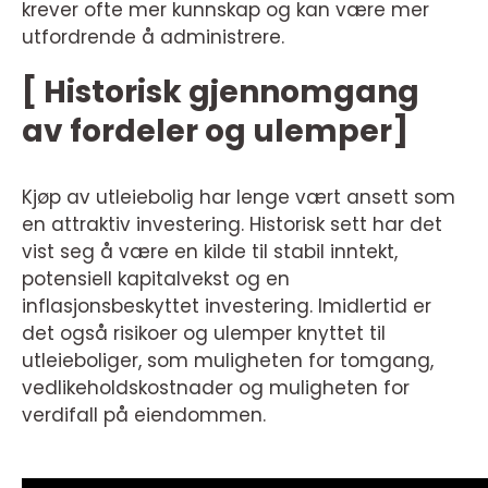
krever ofte mer kunnskap og kan være mer
utfordrende å administrere.
[ Historisk gjennomgang
av fordeler og ulemper]
Kjøp av utleiebolig har lenge vært ansett som
en attraktiv investering. Historisk sett har det
vist seg å være en kilde til stabil inntekt,
potensiell kapitalvekst og en
inflasjonsbeskyttet investering. Imidlertid er
det også risikoer og ulemper knyttet til
utleieboliger, som muligheten for tomgang,
vedlikeholdskostnader og muligheten for
verdifall på eiendommen.