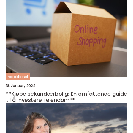
redaktionel
18. January 2024
**Kjøpe sekundærbolig: En omfattende guide
til å investere i eiendom**