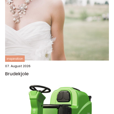
inspiration
07. August 2026
Brudekjole