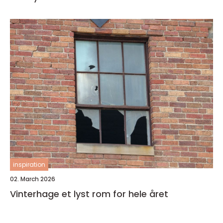
inspiration
02. March 2026
Vinterhage et lyst rom for hele året