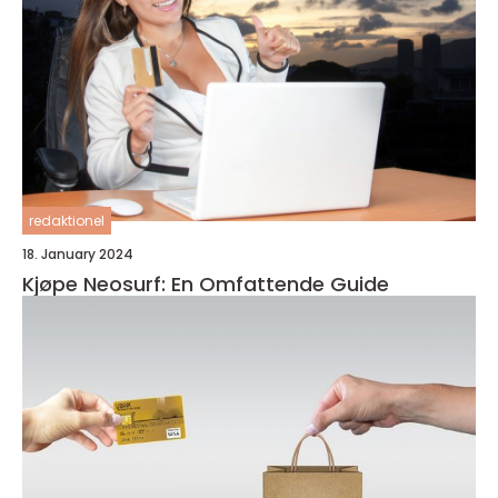
redaktionel
18. January 2024
Kjøpe Neosurf: En Omfattende Guide