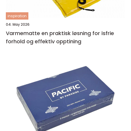
inspiration
04. May 2026
Varmematte en praktisk løsning for isfrie
forhold og effektiv opptining