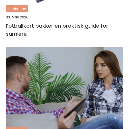
inspiration
03. May 2026
Fotballkort pakker en praktisk guide for
samlere