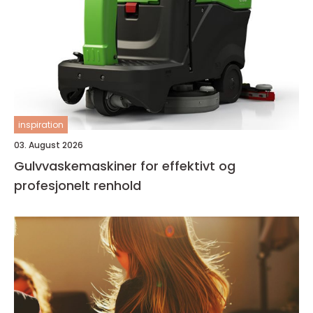
inspiration
03. August 2026
Gulvvaskemaskiner for effektivt og
profesjonelt renhold