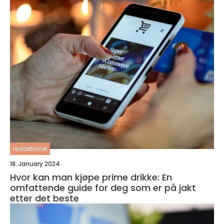
redaktionel
18. January 2024
Hvor kan man kjøpe prime drikke: En
omfattende guide for deg som er på jakt
etter det beste