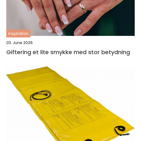
inspiration
03. June 2026
Giftering et lite smykke med stor betydning