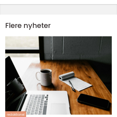
Flere nyheter
redaktionel