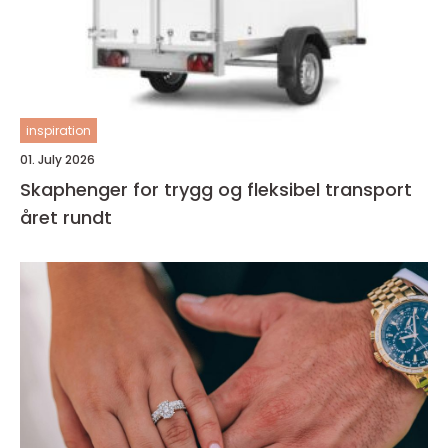
inspiration
01. July 2026
Skaphenger for trygg og fleksibel transport
året rundt