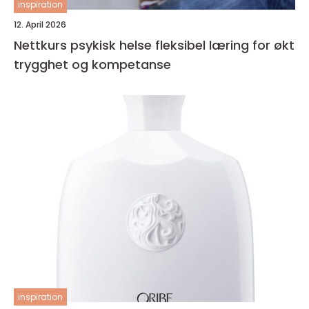
inspiration
12. April 2026
Nettkurs psykisk helse fleksibel læring for økt
trygghet og kompetanse
inspiration