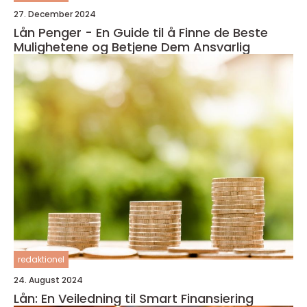
27. December 2024
Lån Penger - En Guide til å Finne de Beste
Mulighetene og Betjene Dem Ansvarlig
redaktionel
24. August 2024
Lån: En Veiledning til Smart Finansiering