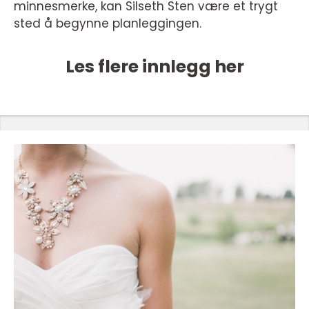
minnesmerke, kan Silseth Sten være et trygt
sted å begynne planleggingen.
Les flere innlegg her