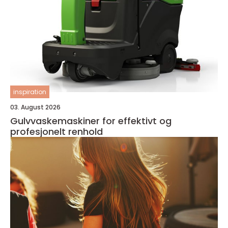
inspiration
03. August 2026
Gulvvaskemaskiner for effektivt og
profesjonelt renhold