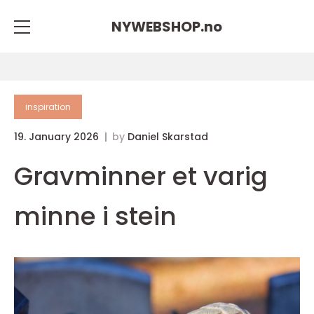
NYWEBSHOP.
no
inspiration
19. January 2026
by
Daniel Skarstad
Gravminner et varig
minne i stein