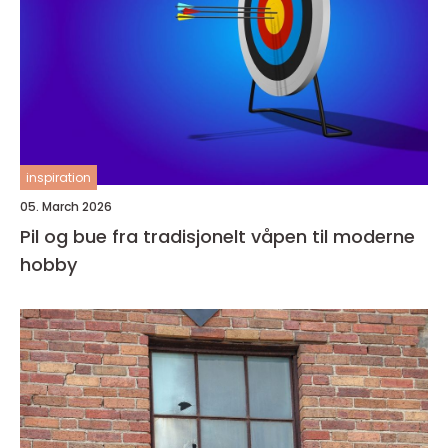
inspiration
05. March 2026
Pil og bue fra tradisjonelt våpen til moderne
hobby