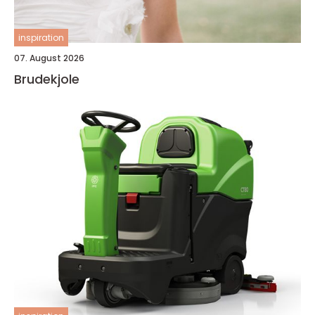
inspiration
07. August 2026
Brudekjole