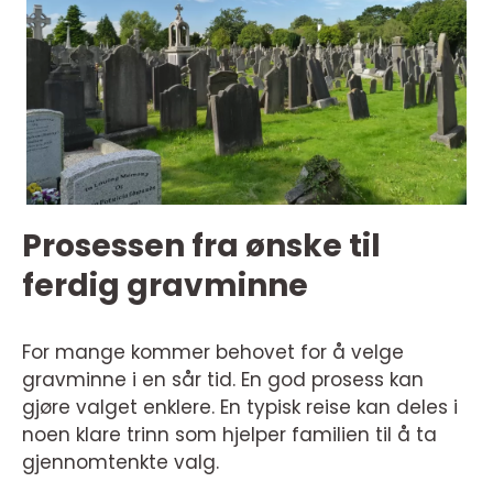
Prosessen fra ønske til
ferdig gravminne
For mange kommer behovet for å velge
gravminne i en sår tid. En god prosess kan
gjøre valget enklere. En typisk reise kan deles i
noen klare trinn som hjelper familien til å ta
gjennomtenkte valg.