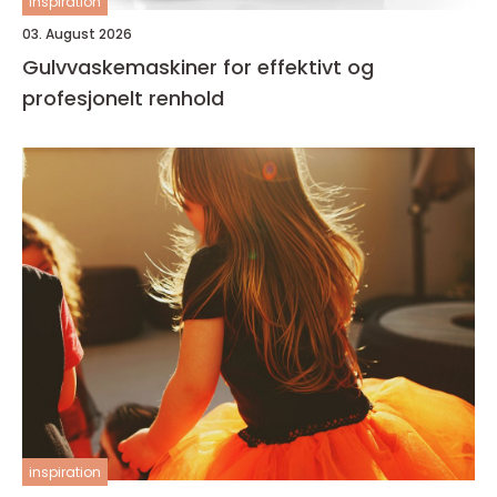
inspiration
03. August 2026
Gulvvaskemaskiner for effektivt og
profesjonelt renhold
inspiration