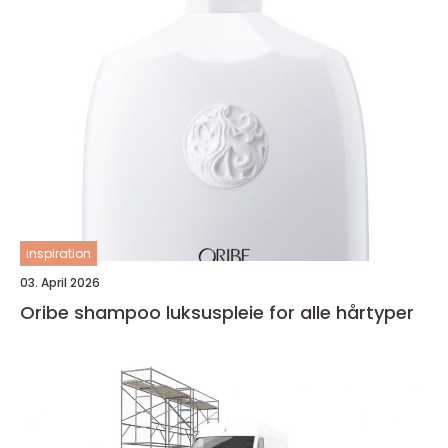
inspiration
03. April 2026
Oribe shampoo luksuspleie for alle hårtyper