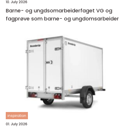
10. July 2026
Barne- og ungdsomarbeiderfaget VG og
fagprøve som barne- og ungdomsarbeider
inspiration
01. July 2026