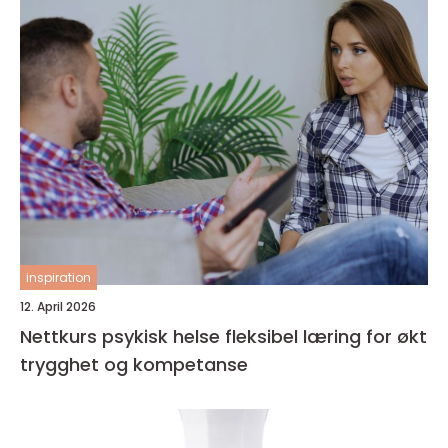
inspiration
12. April 2026
Nettkurs psykisk helse fleksibel læring for økt
trygghet og kompetanse