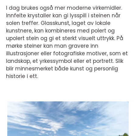
I dag brukes også mer moderne virkemidler.
Innfelte krystaller kan gi lysspill i steinen når
solen treffer. Glasskunst, laget av lokale
kunstnere, kan kombineres med polert og
upolert stein og gi et sterkt visuelt uttrykk. På
mørke steiner kan man gravere inn
illustrasjoner eller fotografiske motiver, som et
landskap, et yrkessymbol eller et portrett. Slik
blir minnesmerket både kunst og personlig
historie i ett.