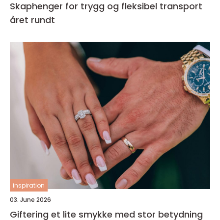
Skaphenger for trygg og fleksibel transport
året rundt
inspiration
03. June 2026
Giftering et lite smykke med stor betydning