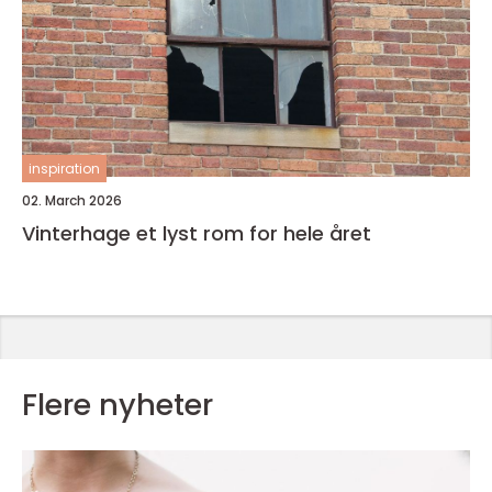
inspiration
02. March 2026
Vinterhage et lyst rom for hele året
Flere nyheter