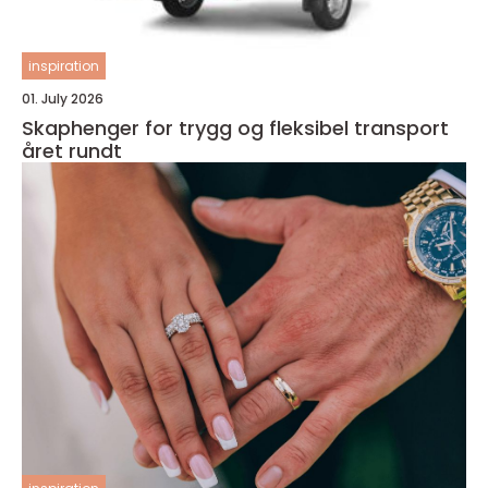
inspiration
01. July 2026
Skaphenger for trygg og fleksibel transport
året rundt