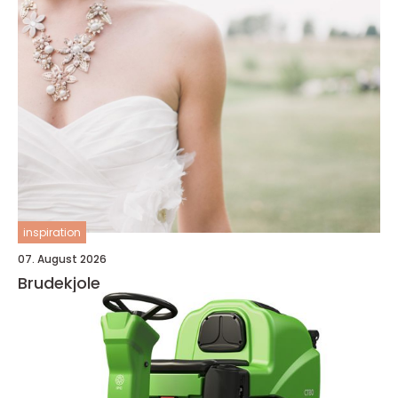
inspiration
07. August 2026
Brudekjole