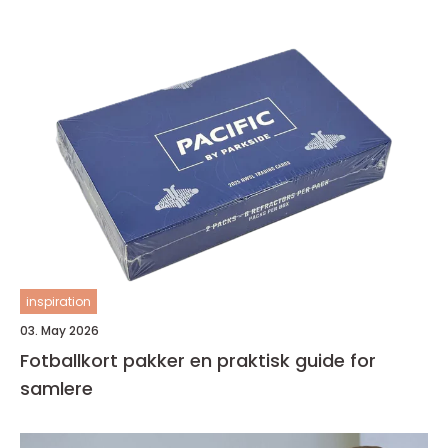
inspiration
03. May 2026
Fotballkort pakker en praktisk guide for
samlere