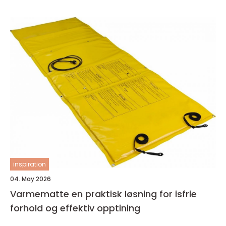
inspiration
04. May 2026
Varmematte en praktisk løsning for isfrie
forhold og effektiv opptining