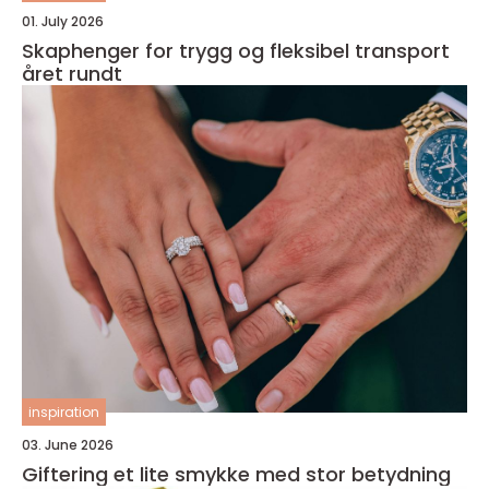
01. July 2026
Skaphenger for trygg og fleksibel transport
året rundt
inspiration
03. June 2026
Giftering et lite smykke med stor betydning