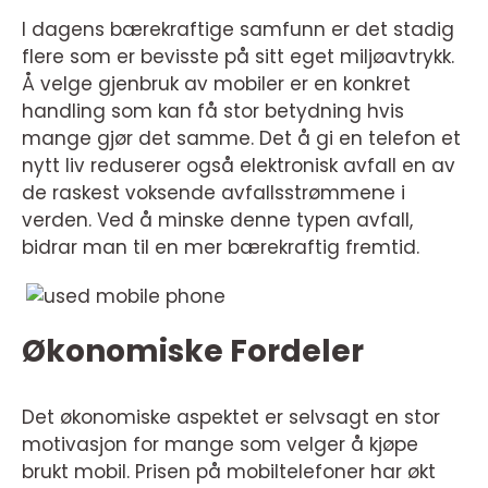
I dagens bærekraftige samfunn er det stadig
flere som er bevisste på sitt eget miljøavtrykk.
Å velge gjenbruk av mobiler er en konkret
handling som kan få stor betydning hvis
mange gjør det samme. Det å gi en telefon et
nytt liv reduserer også elektronisk avfall en av
de raskest voksende avfallsstrømmene i
verden. Ved å minske denne typen avfall,
bidrar man til en mer bærekraftig fremtid.
Økonomiske Fordeler
Det økonomiske aspektet er selvsagt en stor
motivasjon for mange som velger å kjøpe
brukt mobil. Prisen på mobiltelefoner har økt