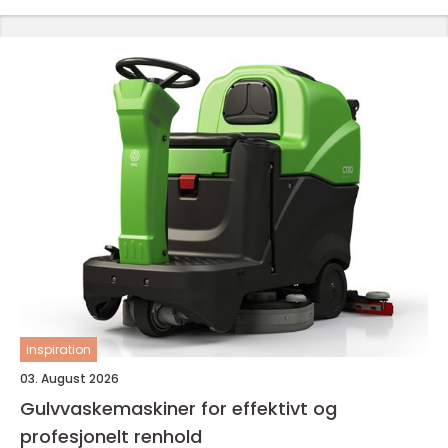
inspiration
03. August 2026
Gulvvaskemaskiner for effektivt og
profesjonelt renhold