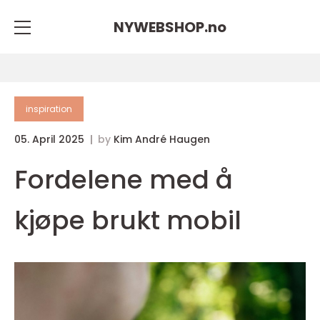
NYWEBSHOP.
no
inspiration
05. April 2025
by
Kim André Haugen
Fordelene med å
kjøpe brukt mobil