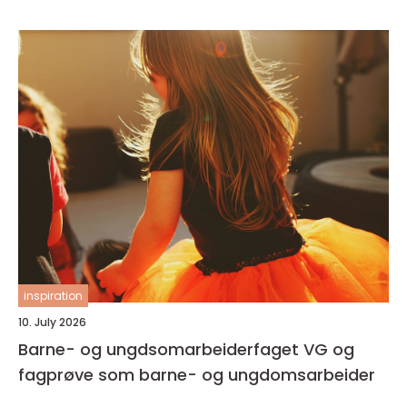
inspiration
10. July 2026
Barne- og ungdsomarbeiderfaget VG og
fagprøve som barne- og ungdomsarbeider