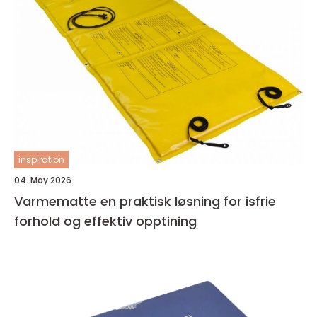
inspiration
04. May 2026
Varmematte en praktisk løsning for isfrie
forhold og effektiv opptining