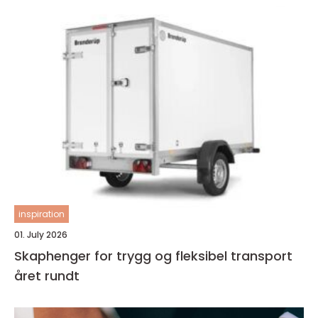
inspiration
01. July 2026
Skaphenger for trygg og fleksibel transport
året rundt