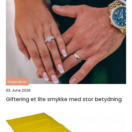
inspiration
03. June 2026
Giftering et lite smykke med stor betydning