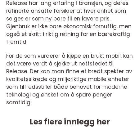
Release har lang erfaring i bransjen, og deres
rutinerte ansatte forsikrer at hver enhet som
selges er som ny bare til en lavere pris.
Gjenbruk er ikke bare økonomisk fornuftig, men
også et skritt i riktig retning for en bærekraftig
fremtid.
For de som vurderer å kjøpe en brukt mobil, kan
det være verdt å sjekke ut nettstedet til
Release. Der kan man finne et bredt spekter av
kvalitetssikrede og miljøriktige mobile enheter
som tilfredsstiller både behovet for moderne
teknologi og ønsket om å spare penger
samtidig.
Les flere innlegg her