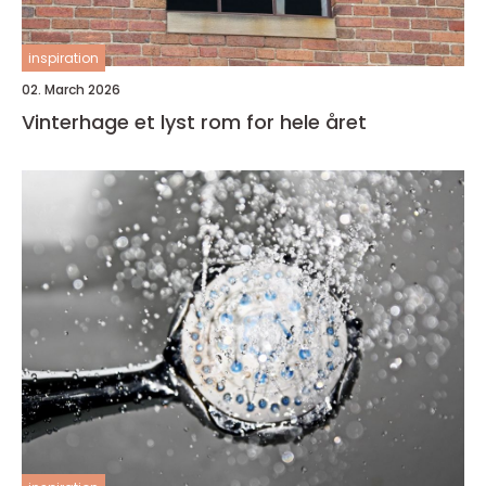
inspiration
02. March 2026
Vinterhage et lyst rom for hele året