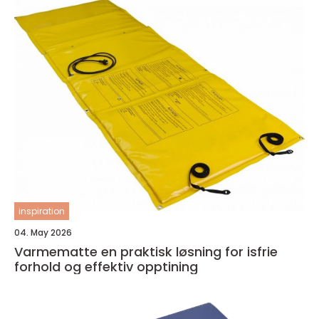
inspiration
04. May 2026
Varmematte en praktisk løsning for isfrie
forhold og effektiv opptining