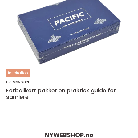
inspiration
03. May 2026
Fotballkort pakker en praktisk guide for
samlere
NYWEBSHOP.
no