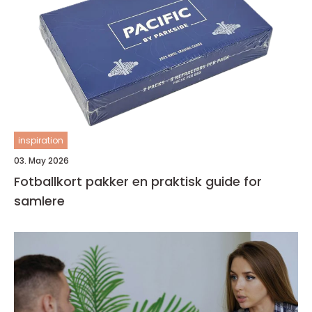
inspiration
03. May 2026
Fotballkort pakker en praktisk guide for
samlere