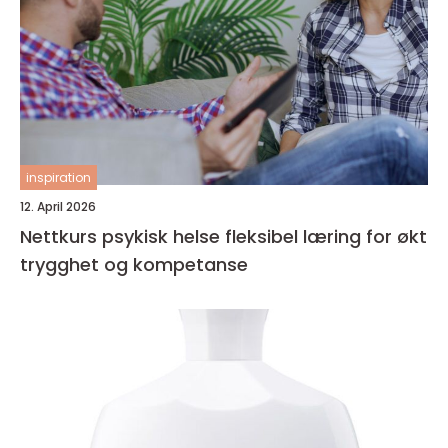
inspiration
12. April 2026
Nettkurs psykisk helse fleksibel læring for økt
trygghet og kompetanse