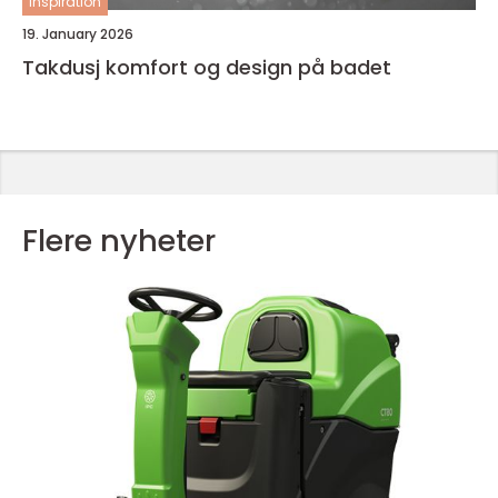
inspiration
19. January 2026
Takdusj komfort og design på badet
Flere nyheter