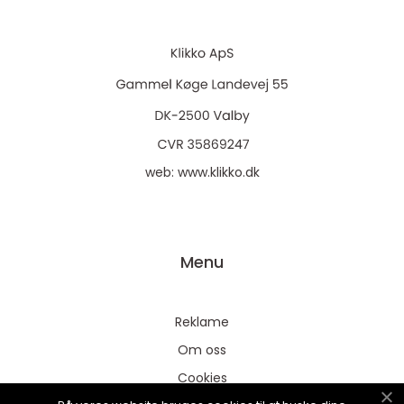
web:
www.klikko.dk
Menu
Reklame
Om oss
Cookies