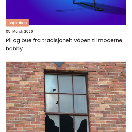
inspiration
05. March 2026
Pil og bue fra tradisjonelt våpen til moderne
hobby