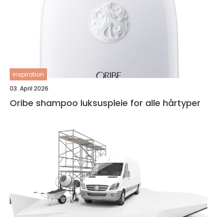
inspiration
03. April 2026
Oribe shampoo luksuspleie for alle hårtyper