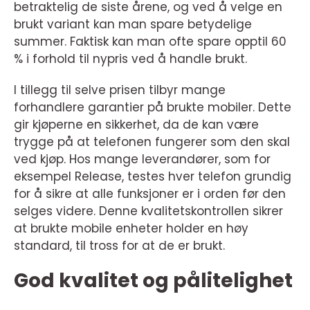
betraktelig de siste årene, og ved å velge en
brukt variant kan man spare betydelige
summer. Faktisk kan man ofte spare opptil 60
% i forhold til nypris ved å handle brukt.
I tillegg til selve prisen tilbyr mange
forhandlere garantier på brukte mobiler. Dette
gir kjøperne en sikkerhet, da de kan være
trygge på at telefonen fungerer som den skal
ved kjøp. Hos mange leverandører, som for
eksempel Release, testes hver telefon grundig
for å sikre at alle funksjoner er i orden før den
selges videre. Denne kvalitetskontrollen sikrer
at brukte mobile enheter holder en høy
standard, til tross for at de er brukt.
God kvalitet og pålitelighet