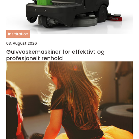
inspiration
03. August 2026
Gulvvaskemaskiner for effektivt og
profesjonelt renhold