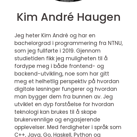
Kim André Haugen
Jeg heter Kim André og har en
bachelorgrad i programmering fra NTNU,
som jeg fullførte i 2019. Gjennom
studietiden fikk jeg muligheten til å
fordype meg i både frontend- og
backend-utvikling, noe som har gitt
meg et helhetlig perspektiv på hvordan
digitale løsninger fungerer og hvordan
man bygger dem fra bunnen av. Jeg
utviklet en dyp forståelse for hvordan
teknologi kan brukes til å skape
brukervennlige og engasjerende
opplevelser. Med ferdigheter i språk som
C++, Java, Go, Haskell, Python og