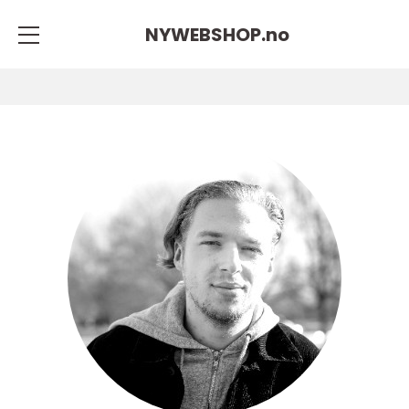
NYWEBSHOP.
no