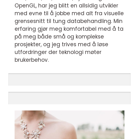
OpenGL, har jeg blitt en allsidig utvikler
med evne til å jobbe med alt fra visuelle
grensesnitt til tung databehandling. Min
erfaring gjør meg komfortabel med å ta
på meg både små og komplekse
prosjekter, og jeg trives med å løse
utfordringer der teknologi møter
brukerbehov.