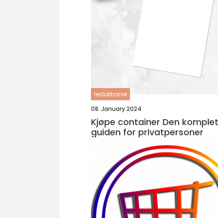
redaktionel
08. January 2024
Kjøpe container Den komplette
guiden for privatpersoner