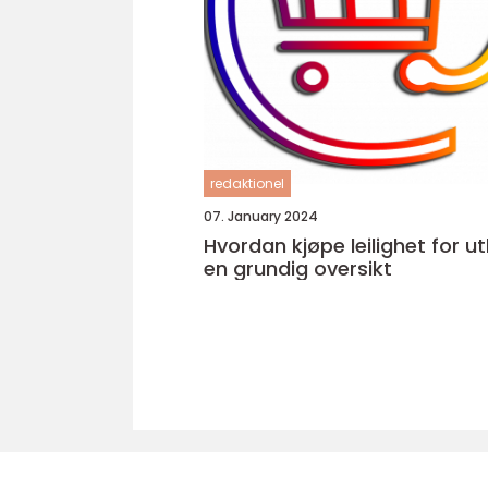
redaktionel
07. January 2024
Hvordan kjøpe leilighet for ut
en grundig oversikt