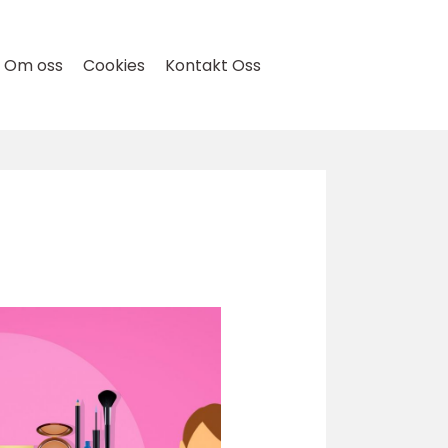
Om oss
Cookies
Kontakt Oss