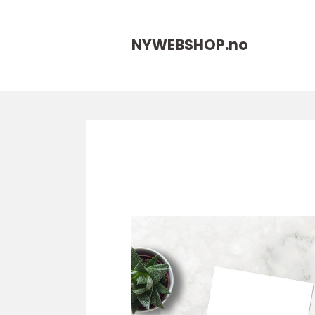
NYWEBSHOP.
no