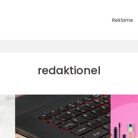
Reklame
redaktionel