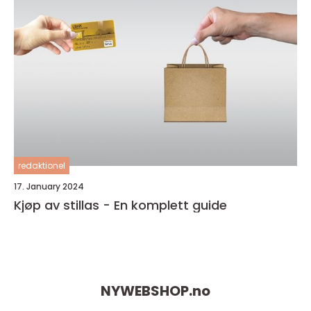
redaktionel
17. January 2024
Kjøp av stillas - En komplett guide
NYWEBSHOP.
no