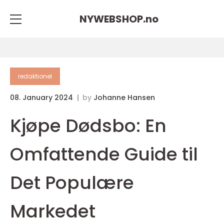
NYWEBSHOP.
no
redaktionel
08. January 2024
by
Johanne Hansen
Kjøpe Dødsbo: En
Omfattende Guide til
Det Populære
Markedet