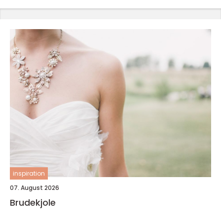
inspiration
07. August 2026
Brudekjole