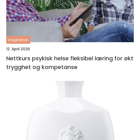
inspiration
12. April 2026
Nettkurs psykisk helse fleksibel læring for økt
trygghet og kompetanse