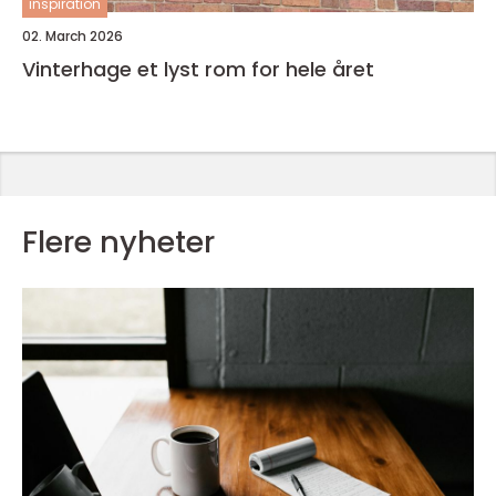
inspiration
02. March 2026
Vinterhage et lyst rom for hele året
Flere nyheter