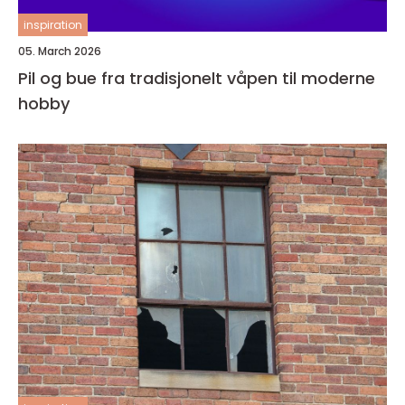
inspiration
05. March 2026
Pil og bue fra tradisjonelt våpen til moderne
hobby