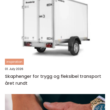
inspiration
01. July 2026
Skaphenger for trygg og fleksibel transport
året rundt