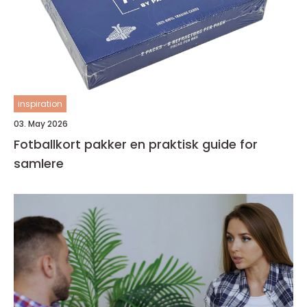
inspiration
03. May 2026
Fotballkort pakker en praktisk guide for
samlere