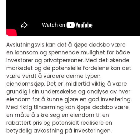
Avslutningsvis kan det å kjøpe dødsbo være
en lønnsom og spennende mulighet for både
investorer og privatpersoner. Med det økende
markedet og de potensielle fordelene kan det
være verdt å vurdere denne typen
eiendomskjøp. Det er imidlertid viktig å være
grundig i sin undersøkelse og analyse av hver
eiendom for å kunne gjøre en god investering.
Med riktig tilnærming kan kjøpe dødsbo være
en måte å sikre seg en eiendom til en
rabattert pris og potensielt realisere en
betydelig avkastning på investeringen.