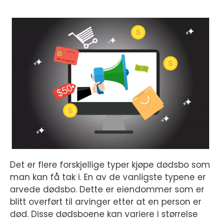
Det er flere forskjellige typer kjøpe dødsbo som
man kan få tak i. En av de vanligste typene er
arvede dødsbo. Dette er eiendommer som er
blitt overført til arvinger etter at en person er
død. Disse dødsboene kan variere i størrelse