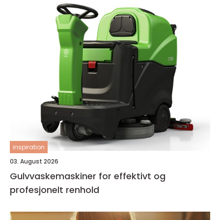
inspiration
03. August 2026
Gulvvaskemaskiner for effektivt og
profesjonelt renhold