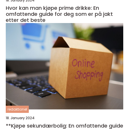
18. January 2024
Hvor kan man kjøpe prime drikke: En
omfattende guide for deg som er på jakt
etter det beste
redaktionel
18. January 2024
**Kjøpe sekundærbolig: En omfattende guide