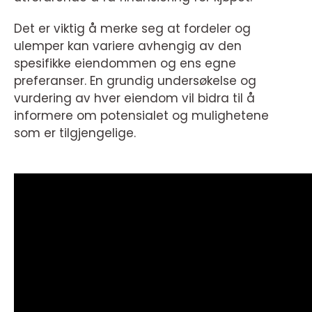
Det er viktig å merke seg at fordeler og
ulemper kan variere avhengig av den
spesifikke eiendommen og ens egne
preferanser. En grundig undersøkelse og
vurdering av hver eiendom vil bidra til å
informere om potensialet og mulighetene
som er tilgjengelige.