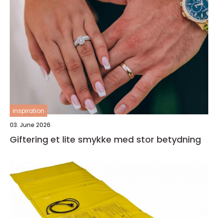
inspiration
03. June 2026
Giftering et lite smykke med stor betydning