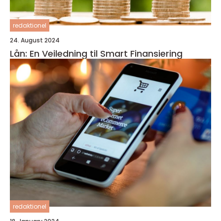
redaktionel
24. August 2024
Lån: En Veiledning til Smart Finansiering
redaktionel