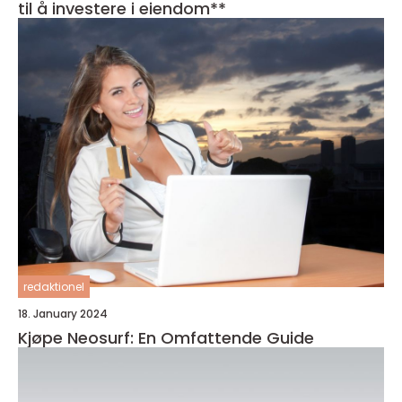
til å investere i eiendom**
redaktionel
18. January 2024
Kjøpe Neosurf: En Omfattende Guide