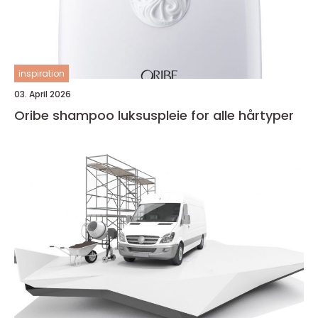
inspiration
03. April 2026
Oribe shampoo luksuspleie for alle hårtyper