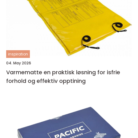
inspiration
04. May 2026
Varmematte en praktisk løsning for isfrie
forhold og effektiv opptining