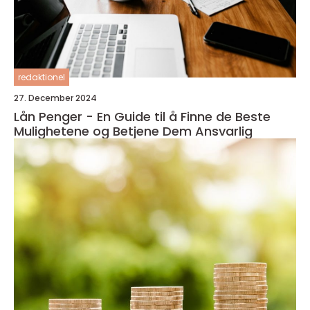
redaktionel
27. December 2024
Lån Penger - En Guide til å Finne de Beste
Mulighetene og Betjene Dem Ansvarlig