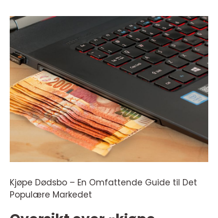
Kjøpe Dødsbo – En Omfattende Guide til Det
Populære Markedet