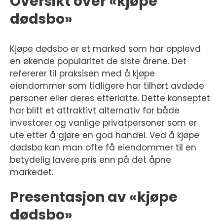
Oversikt over «kjøpe
dødsbo»
Kjøpe dødsbo er et marked som har opplevd
en økende popularitet de siste årene. Det
refererer til praksisen med å kjøpe
eiendommer som tidligere har tilhørt avdøde
personer eller deres etterlatte. Dette konseptet
har blitt et attraktivt alternativ for både
investorer og vanlige privatpersoner som er
ute etter å gjøre en god handel. Ved å kjøpe
dødsbo kan man ofte få eiendommer til en
betydelig lavere pris enn på det åpne
markedet.
Presentasjon av «kjøpe
dødsbo»