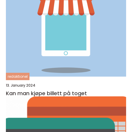
redaktionel
13. January 2024
Kan man kjøpe billett på toget