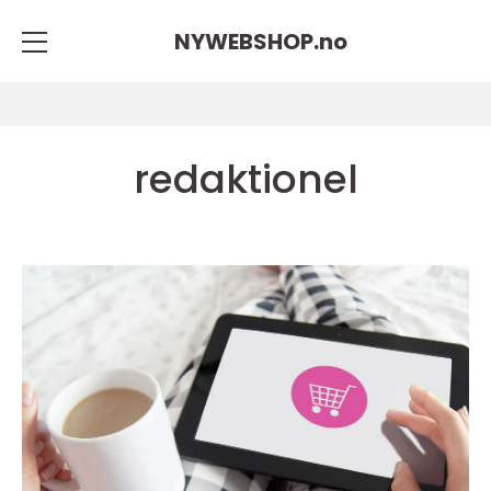
NYWEBSHOP.
no
redaktionel