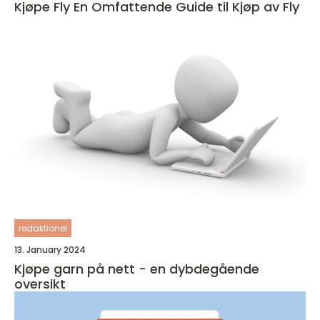
Kjøpe Fly En Omfattende Guide til Kjøp av Fly
redaktionel
13. January 2024
Kjøpe garn på nett - en dybdegående
oversikt