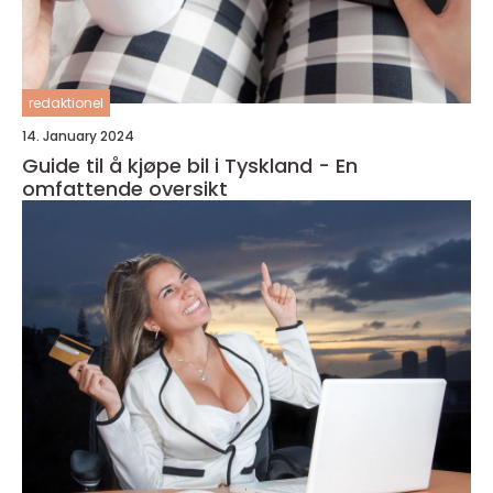
redaktionel
14. January 2024
Guide til å kjøpe bil i Tyskland - En
omfattende oversikt