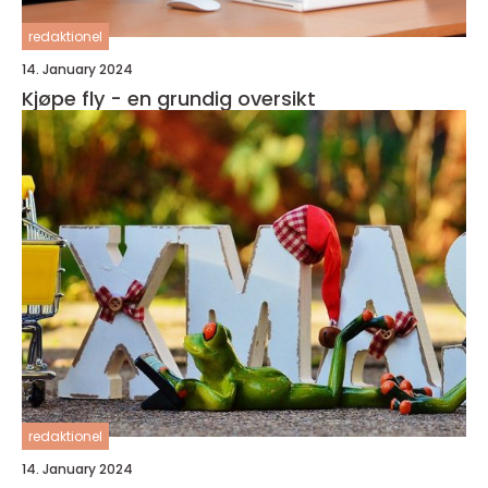
redaktionel
14. January 2024
Kjøpe fly - en grundig oversikt
redaktionel
14. January 2024