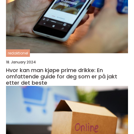
redaktionel
18. January 2024
Hvor kan man kjøpe prime drikke: En
omfattende guide for deg som er på jakt
etter det beste