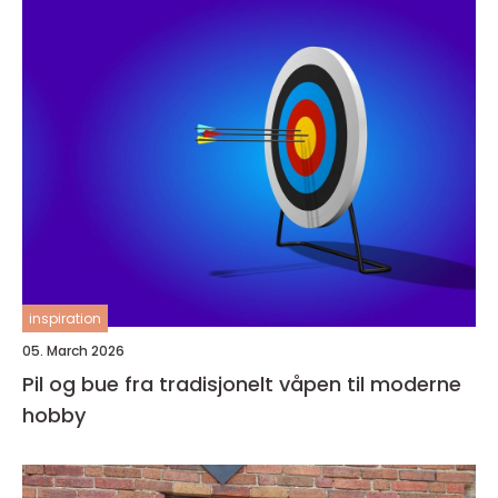
inspiration
05. March 2026
Pil og bue fra tradisjonelt våpen til moderne
hobby