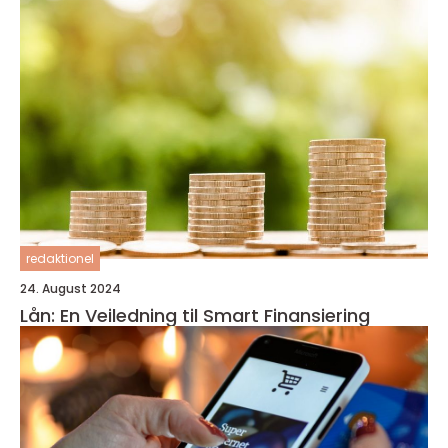
redaktionel
24. August 2024
Lån: En Veiledning til Smart Finansiering