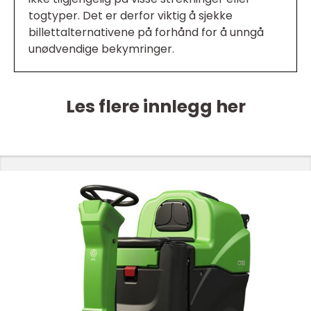
togtyper. Det er derfor viktig å sjekke
billettalternativene på forhånd for å unngå
unødvendige bekymringer.
Les flere innlegg her