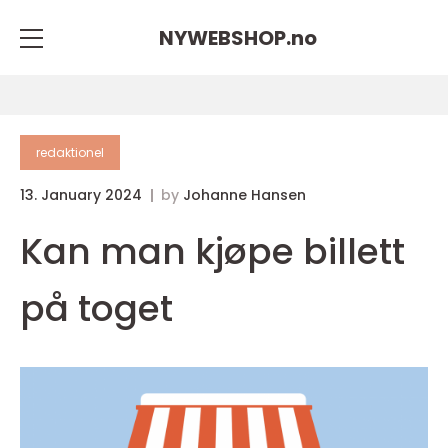
NYWEBSHOP.
no
redaktionel
13. January 2024
by
Johanne Hansen
Kan man kjøpe billett
på toget