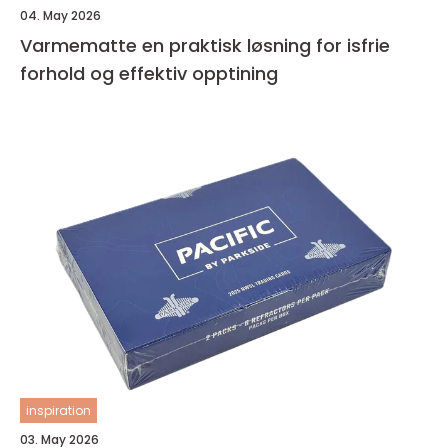
04. May 2026
Varmematte en praktisk løsning for isfrie
forhold og effektiv opptining
inspiration
03. May 2026