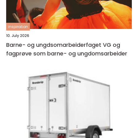
inspiration
10. July 2026
Barne- og ungdsomarbeiderfaget VG og
fagprøve som barne- og ungdomsarbeider