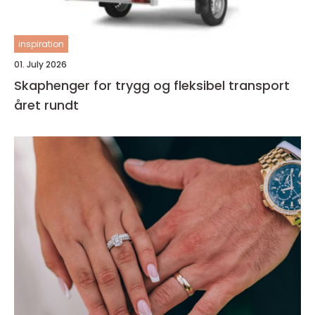
inspiration
01. July 2026
Skaphenger for trygg og fleksibel transport
året rundt