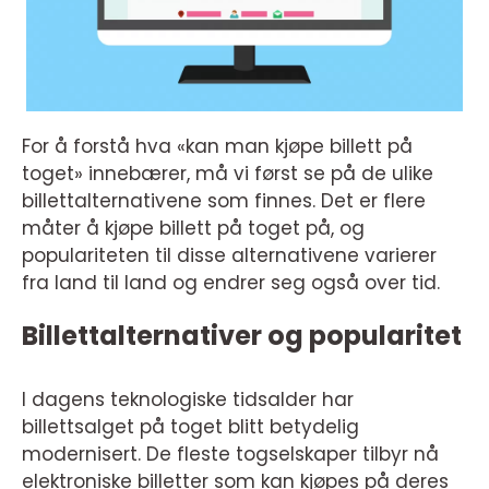
For å forstå hva «kan man kjøpe billett på
toget» innebærer, må vi først se på de ulike
billettalternativene som finnes. Det er flere
måter å kjøpe billett på toget på, og
populariteten til disse alternativene varierer
fra land til land og endrer seg også over tid.
Billettalternativer og popularitet
I dagens teknologiske tidsalder har
billettsalget på toget blitt betydelig
modernisert. De fleste togselskaper tilbyr nå
elektroniske billetter som kan kjøpes på deres