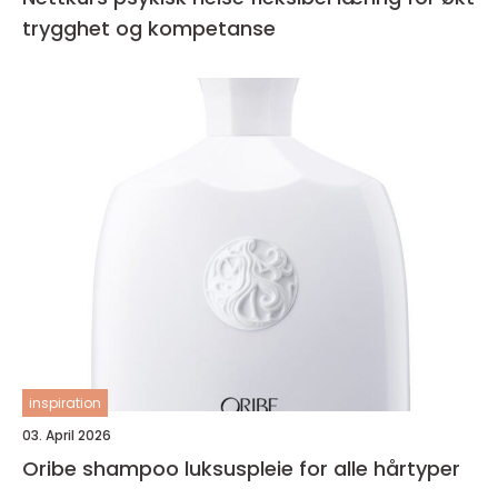
trygghet og kompetanse
inspiration
03. April 2026
Oribe shampoo luksuspleie for alle hårtyper