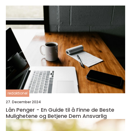
redaktionel
27. December 2024
Lån Penger - En Guide til å Finne de Beste
Mulighetene og Betjene Dem Ansvarlig