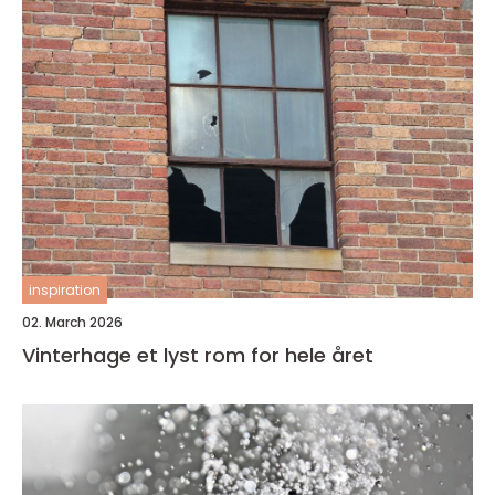
inspiration
02. March 2026
Vinterhage et lyst rom for hele året