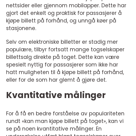
nettsider eller gjennom mobilapper. Dette har
gjort det enkelt og praktisk for passasjerer å
kjøpe billett på forhånd, og unngå køer på
stasjonene.
Selv om elektroniske billetter er stadig mer
populære, tilbyr fortsatt mange togselskaper
billettsalg direkte på toget. Dette kan være
spesielt nyttig for passasjerer som ikke har
hatt muligheten til å kjøpe billett på forhånd,
eller for de som har glemt å gjøre det.
Kvantitative målinger
For å få en bedre forståelse av populariteten
rundt «kan man kjøpe billett på toget», kan vi
se på noen kvantitative målinger. En