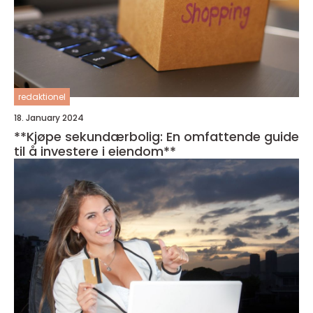
redaktionel
18. January 2024
**Kjøpe sekundærbolig: En omfattende guide
til å investere i eiendom**