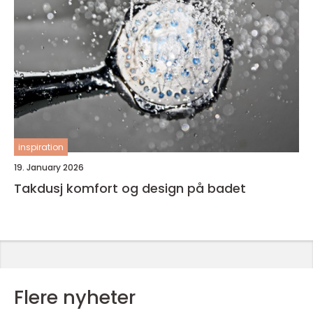
inspiration
19. January 2026
Takdusj komfort og design på badet
Flere nyheter