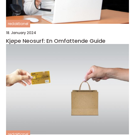
redaktionel
18. January 2024
Kjøpe Neosurf: En Omfattende Guide
redaktionel