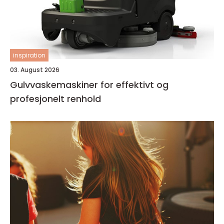
inspiration
03. August 2026
Gulvvaskemaskiner for effektivt og
profesjonelt renhold