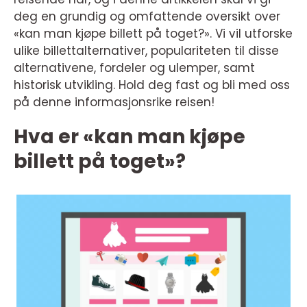
deg en grundig og omfattende oversikt over
«kan man kjøpe billett på toget?». Vi vil utforske
ulike billettalternativer, populariteten til disse
alternativene, fordeler og ulemper, samt
historisk utvikling. Hold deg fast og bli med oss
på denne informasjonsrike reisen!
Hva er «kan man kjøpe
billett på toget»?