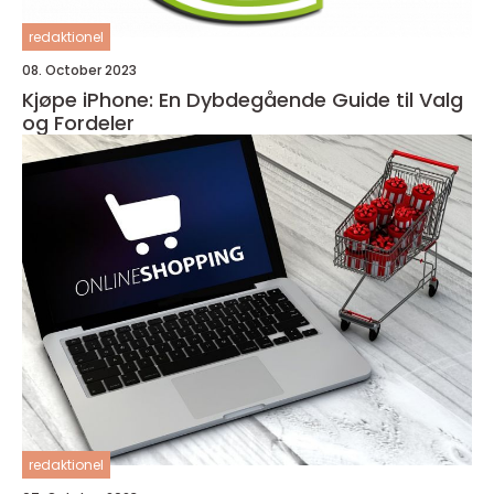
redaktionel
08. October 2023
Kjøpe iPhone: En Dybdegående Guide til Valg
og Fordeler
redaktionel