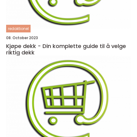
redaktionel
08. October 2023
Kjøpe dekk - Din komplette guide til å velge
riktig dekk