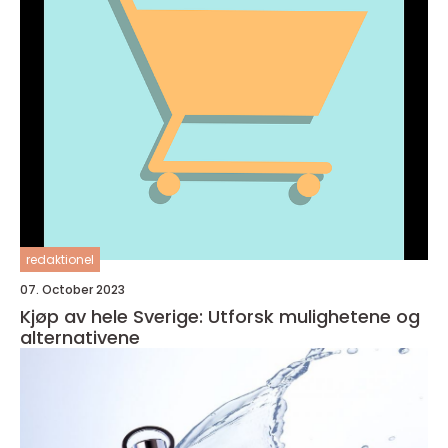
redaktionel
07. October 2023
Kjøp av hele Sverige: Utforsk mulighetene og
alternativene