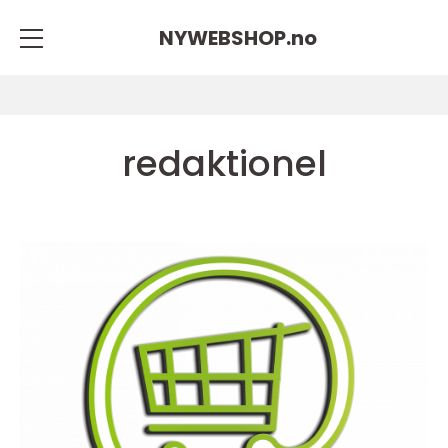
NYWEBSHOP.
no
redaktionel