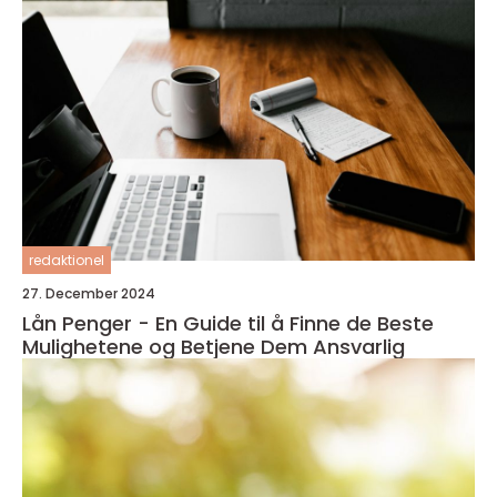
redaktionel
27. December 2024
Lån Penger - En Guide til å Finne de Beste
Mulighetene og Betjene Dem Ansvarlig