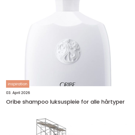
inspiration
03. April 2026
Oribe shampoo luksuspleie for alle hårtyper