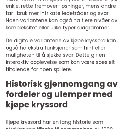
enkle, rette fremover-løsninger, mens andre
tar i bruk mer intrikate ledetråder og svar.
Noen variantene kan også ha flere nivåer av
kompleksitet eller ulike typer diagrammer.
De digitale variantene av kjøpe kryssord kan
også ha ekstra funksjoner som hint eller
muligheten til å sjekke svar. Dette gir en
interaktiv opplevelse som kan være spesielt
tiltalende for noen spillere.
Historisk gjennomgang av
fordeler og ulemper med
kjøpe kryssord
Kjøpe kryssord har en lang historie som