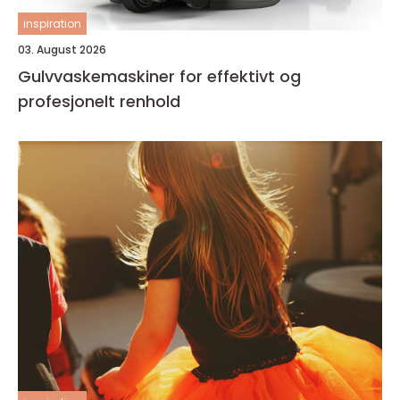
inspiration
03. August 2026
Gulvvaskemaskiner for effektivt og
profesjonelt renhold