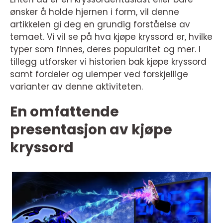
ønsker å holde hjernen i form, vil denne
artikkelen gi deg en grundig forståelse av
temaet. Vi vil se på hva kjøpe kryssord er, hvilke
typer som finnes, deres popularitet og mer. I
tillegg utforsker vi historien bak kjøpe kryssord
samt fordeler og ulemper ved forskjellige
varianter av denne aktiviteten.
En omfattende
presentasjon av kjøpe
kryssord