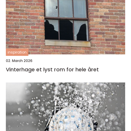
inspiration
02. March 2026
Vinterhage et lyst rom for hele året