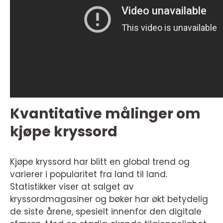
Kvantitative målinger om
kjøpe kryssord
Kjøpe kryssord har blitt en global trend og
varierer i popularitet fra land til land.
Statistikker viser at salget av
kryssordmagasiner og bøker har økt betydelig
de siste årene, spesielt innenfor den digitale