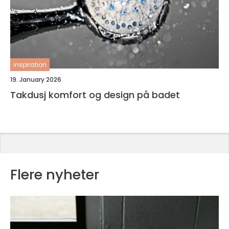
inspiration
19. January 2026
Takdusj komfort og design på badet
Flere nyheter