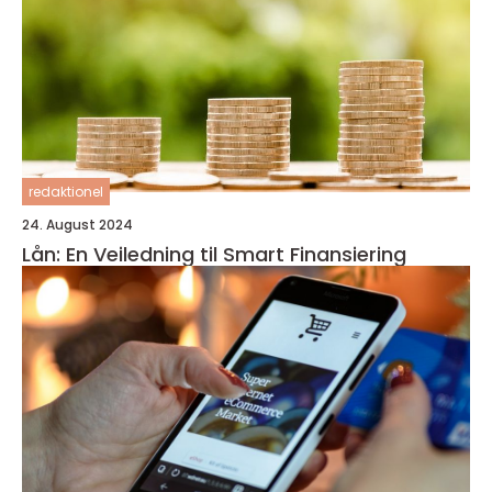
redaktionel
24. August 2024
Lån: En Veiledning til Smart Finansiering