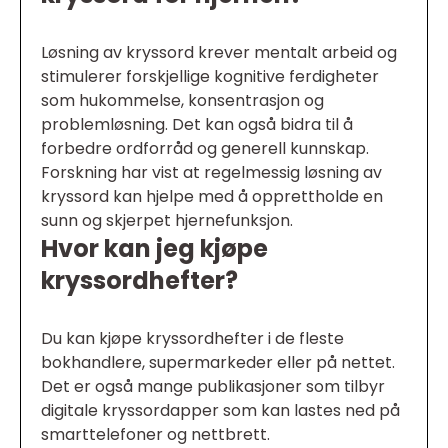
Løsning av kryssord krever mentalt arbeid og
stimulerer forskjellige kognitive ferdigheter
som hukommelse, konsentrasjon og
problemløsning. Det kan også bidra til å
forbedre ordforråd og generell kunnskap.
Forskning har vist at regelmessig løsning av
kryssord kan hjelpe med å opprettholde en
sunn og skjerpet hjernefunksjon.
Hvor kan jeg kjøpe
kryssordhefter?
Du kan kjøpe kryssordhefter i de fleste
bokhandlere, supermarkeder eller på nettet.
Det er også mange publikasjoner som tilbyr
digitale kryssordapper som kan lastes ned på
smarttelefoner og nettbrett.