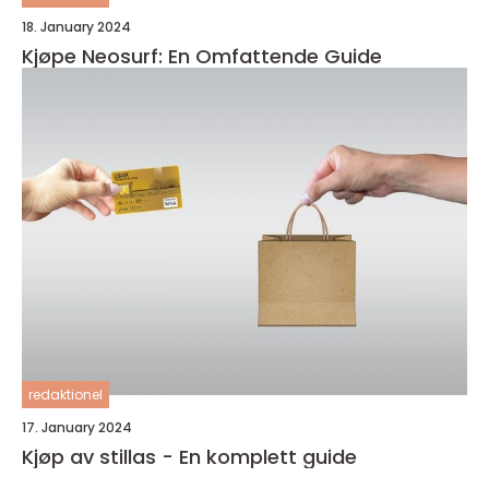
18. January 2024
Kjøpe Neosurf: En Omfattende Guide
redaktionel
17. January 2024
Kjøp av stillas - En komplett guide