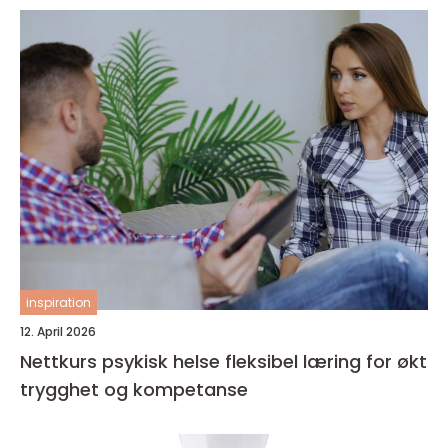
inspiration
12. April 2026
Nettkurs psykisk helse fleksibel læring for økt
trygghet og kompetanse