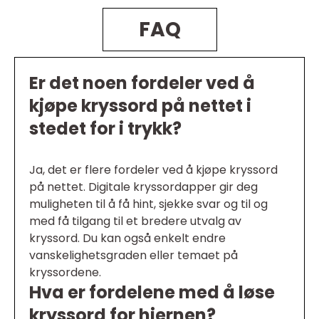
FAQ
Er det noen fordeler ved å
kjøpe kryssord på nettet i
stedet for i trykk?
Ja, det er flere fordeler ved å kjøpe kryssord
på nettet. Digitale kryssordapper gir deg
muligheten til å få hint, sjekke svar og til og
med få tilgang til et bredere utvalg av
kryssord. Du kan også enkelt endre
vanskelighetsgraden eller temaet på
kryssordene.
Hva er fordelene med å løse
kryssord for hjernen?