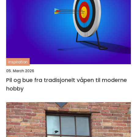
inspiration
05. March 2026
Pil og bue fra tradisjonelt våpen til moderne
hobby