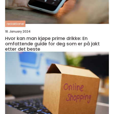
redaktionel
18. January 2024
Hvor kan man kjøpe prime drikke: En
omfattende guide for deg som er på jakt
etter det beste