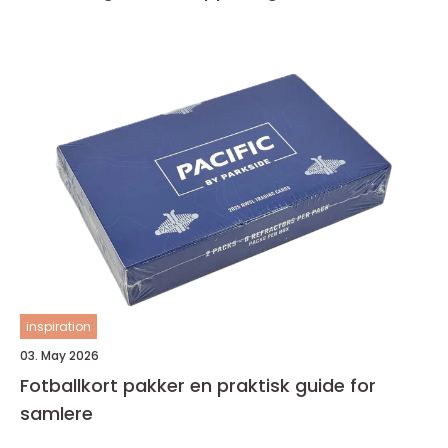
inspiration
03. May 2026
Fotballkort pakker en praktisk guide for
samlere