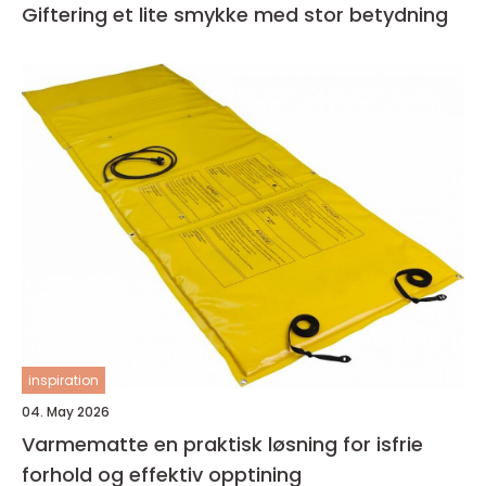
Giftering et lite smykke med stor betydning
inspiration
04. May 2026
Varmematte en praktisk løsning for isfrie
forhold og effektiv opptining