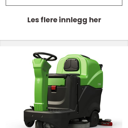
Les flere innlegg her