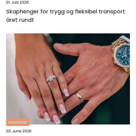
01. July 2026
Skaphenger for trygg og fleksibel transport
året rundt
inspiration
03. June 2026