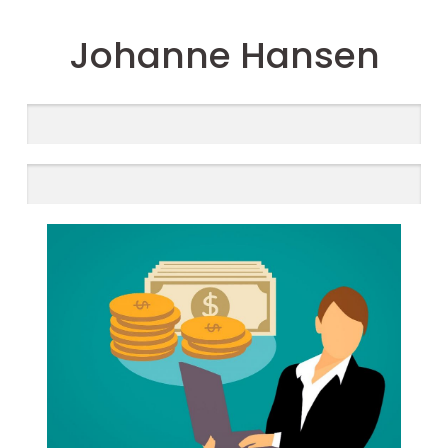
Johanne Hansen