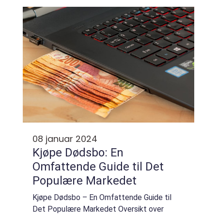
og deres popularitet, se på kvantitati...
08 januar 2024
Kjøpe Dødsbo: En
Omfattende Guide til Det
Populære Markedet
Kjøpe Dødsbo – En Omfattende Guide til
Det Populære Markedet Oversikt over