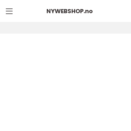
NYWEBSHOP.
no