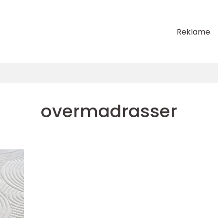
Reklame
overmadrasser