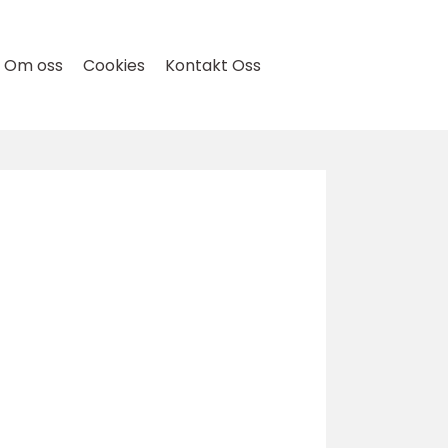
Om oss
Cookies
Kontakt Oss