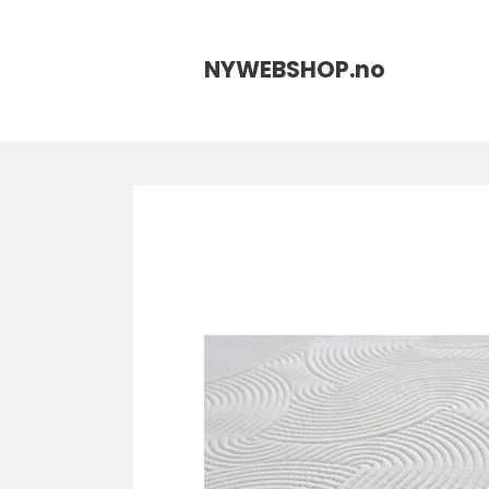
NYWEBSHOP.
no