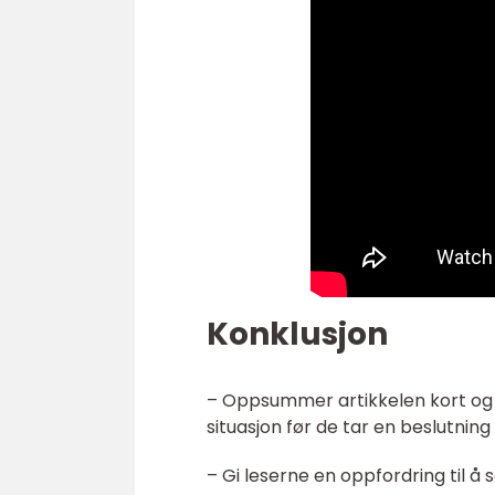
Konklusjon
– Oppsummer artikkelen kort og o
situasjon før de tar en beslutning 
– Gi leserne en oppfordring til 