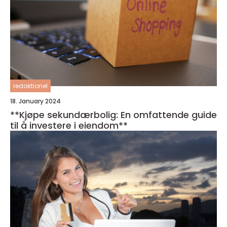
redaktionel
18. January 2024
**Kjøpe sekundærbolig: En omfattende guide
til å investere i eiendom**