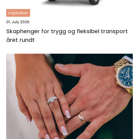
inspiration
01. July 2026
Skaphenger for trygg og fleksibel transport
året rundt