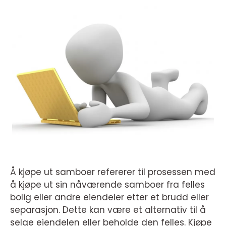
Å kjøpe ut samboer refererer til prosessen med
å kjøpe ut sin nåværende samboer fra felles
bolig eller andre eiendeler etter et brudd eller
separasjon. Dette kan være et alternativ til å
selge eiendelen eller beholde den felles. Kjøpe