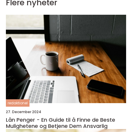
Flere nyheter
redaktionel
27. December 2024
Lån Penger - En Guide til å Finne de Beste
Mulighetene og Betjene Dem Ansvarlig