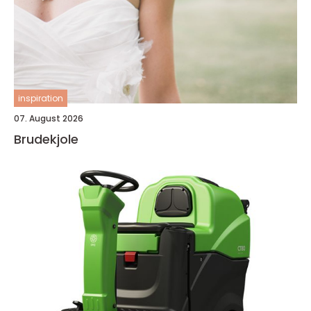
inspiration
07. August 2026
Brudekjole