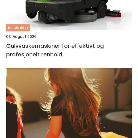
inspiration
03. August 2026
Gulvvaskemaskiner for effektivt og
profesjonelt renhold