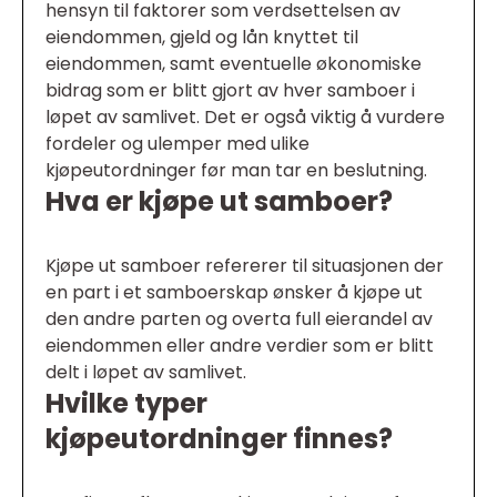
hensyn til faktorer som verdsettelsen av
eiendommen, gjeld og lån knyttet til
eiendommen, samt eventuelle økonomiske
bidrag som er blitt gjort av hver samboer i
løpet av samlivet. Det er også viktig å vurdere
fordeler og ulemper med ulike
kjøpeutordninger før man tar en beslutning.
Hva er kjøpe ut samboer?
Kjøpe ut samboer refererer til situasjonen der
en part i et samboerskap ønsker å kjøpe ut
den andre parten og overta full eierandel av
eiendommen eller andre verdier som er blitt
delt i løpet av samlivet.
Hvilke typer
kjøpeutordninger finnes?