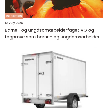
inspiration
10. July 2026
Barne- og ungdsomarbeiderfaget VG og
fagprøve som barne- og ungdomsarbeider