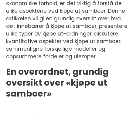
økonomiske forhold, er det viktig å forstå de
ulike aspektene ved kjøpe ut samboer. Denne
artikkelen vil gi en grundig oversikt over hva
det innebærer å kjøpe ut samboer, presentere
ulike typer av kjøpe ut-ordninger, diskutere
kvantitative aspekter ved kjøpe ut samboer,
sammenligne forskjellige modeller og
oppsummere fordeler og ulemper.
En overordnet, grundig
oversikt over «kjøpe ut
samboer»