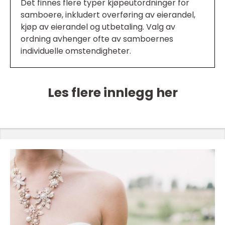
Det finnes flere typer kjøpeutordninger for
samboere, inkludert overføring av eierandel,
kjøp av eierandel og utbetaling. Valg av
ordning avhenger ofte av samboernes
individuelle omstendigheter.
Les flere innlegg her