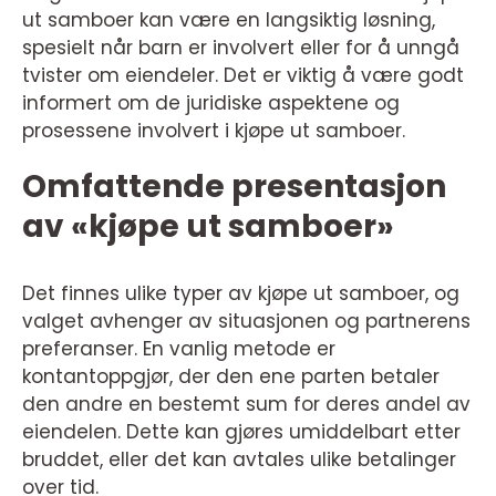
ut samboer kan være en langsiktig løsning,
spesielt når barn er involvert eller for å unngå
tvister om eiendeler. Det er viktig å være godt
informert om de juridiske aspektene og
prosessene involvert i kjøpe ut samboer.
Omfattende presentasjon
av «kjøpe ut samboer»
Det finnes ulike typer av kjøpe ut samboer, og
valget avhenger av situasjonen og partnerens
preferanser. En vanlig metode er
kontantoppgjør, der den ene parten betaler
den andre en bestemt sum for deres andel av
eiendelen. Dette kan gjøres umiddelbart etter
bruddet, eller det kan avtales ulike betalinger
over tid.