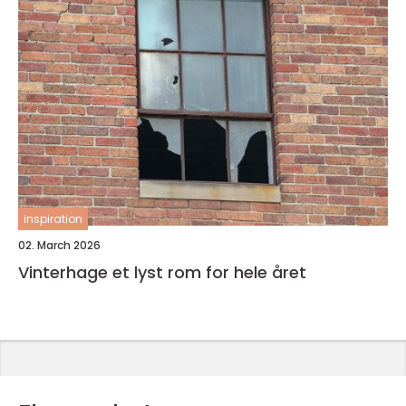
inspiration
02. March 2026
Vinterhage et lyst rom for hele året