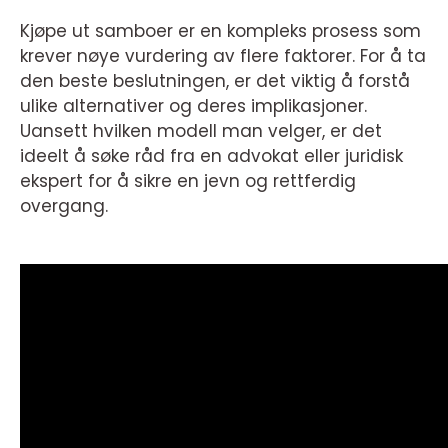
Kjøpe ut samboer er en kompleks prosess som
krever nøye vurdering av flere faktorer. For å ta
den beste beslutningen, er det viktig å forstå
ulike alternativer og deres implikasjoner.
Uansett hvilken modell man velger, er det
ideelt å søke råd fra en advokat eller juridisk
ekspert for å sikre en jevn og rettferdig
overgang.