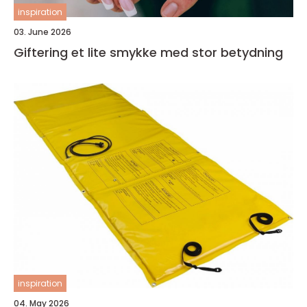
inspiration
03. June 2026
Giftering et lite smykke med stor betydning
inspiration
04. May 2026