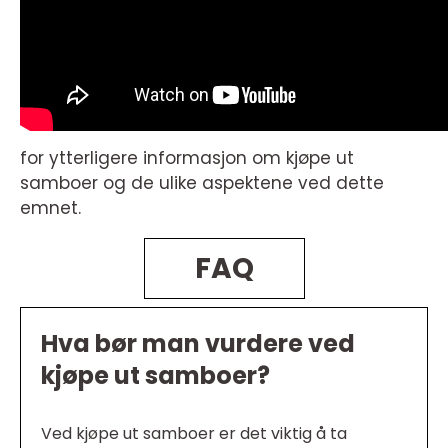
for ytterligere informasjon om kjøpe ut
samboer og de ulike aspektene ved dette
emnet.
FAQ
Hva bør man vurdere ved
kjøpe ut samboer?
Ved kjøpe ut samboer er det viktig å ta