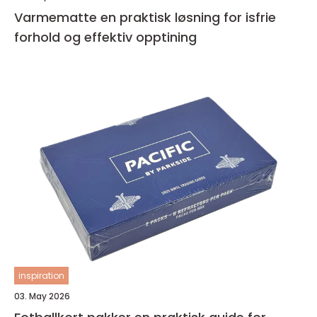
Varmematte en praktisk løsning for isfrie
forhold og effektiv opptining
inspiration
03. May 2026