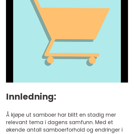
Innledning:
Å kjøpe ut samboer har blitt en stadig mer
relevant tema i dagens samfunn. Med et
økende antall samboerforhold og endringer i