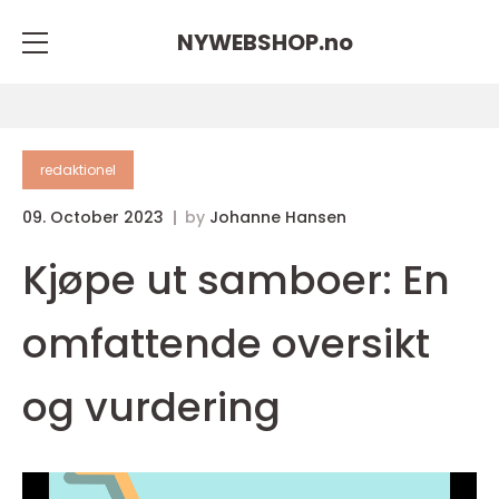
NYWEBSHOP.
no
redaktionel
09. October 2023
by
Johanne Hansen
Kjøpe ut samboer: En
omfattende oversikt
og vurdering