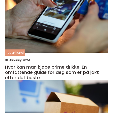
redaktionel
18. January 2024
Hvor kan man kjøpe prime drikke: En
omfattende guide for deg som er på jakt
etter det beste