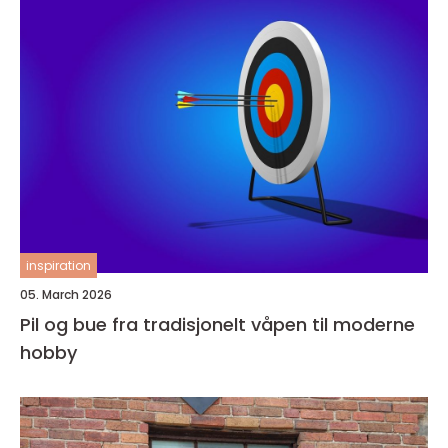
inspiration
05. March 2026
Pil og bue fra tradisjonelt våpen til moderne
hobby