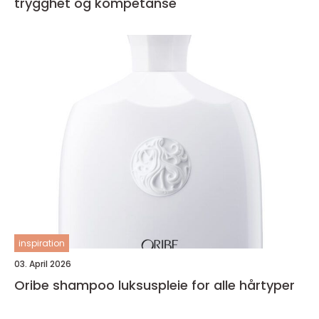
trygghet og kompetanse
inspiration
03. April 2026
Oribe shampoo luksuspleie for alle hårtyper