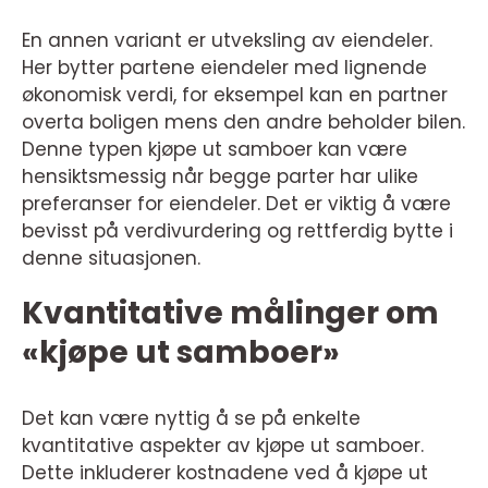
En annen variant er utveksling av eiendeler.
Her bytter partene eiendeler med lignende
økonomisk verdi, for eksempel kan en partner
overta boligen mens den andre beholder bilen.
Denne typen kjøpe ut samboer kan være
hensiktsmessig når begge parter har ulike
preferanser for eiendeler. Det er viktig å være
bevisst på verdivurdering og rettferdig bytte i
denne situasjonen.
Kvantitative målinger om
«kjøpe ut samboer»
Det kan være nyttig å se på enkelte
kvantitative aspekter av kjøpe ut samboer.
Dette inkluderer kostnadene ved å kjøpe ut