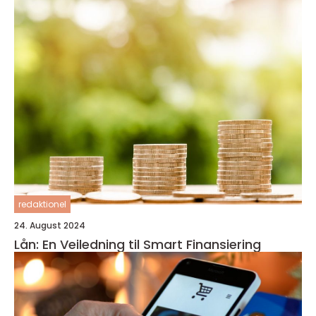
redaktionel
24. August 2024
Lån: En Veiledning til Smart Finansiering