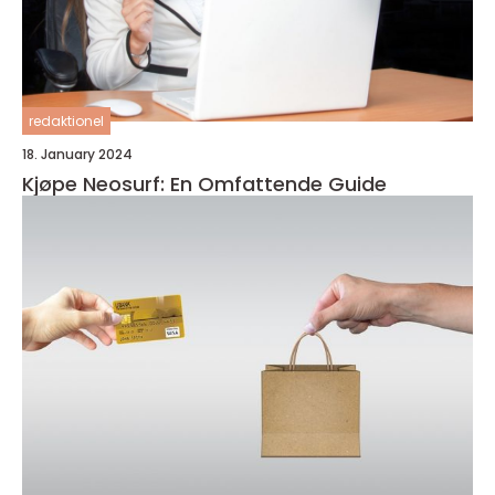
redaktionel
18. January 2024
Kjøpe Neosurf: En Omfattende Guide