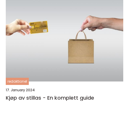
redaktionel
17. January 2024
Kjøp av stillas - En komplett guide