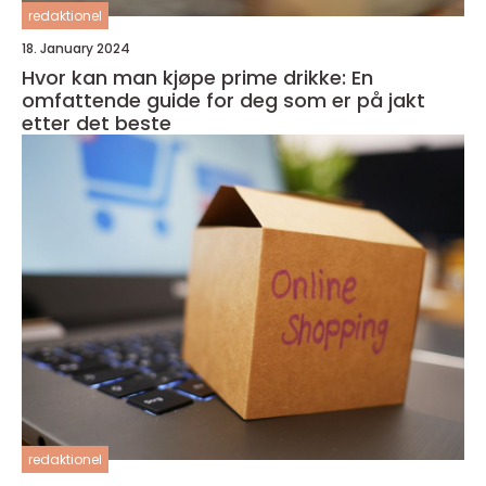
redaktionel
18. January 2024
Hvor kan man kjøpe prime drikke: En
omfattende guide for deg som er på jakt
etter det beste
redaktionel