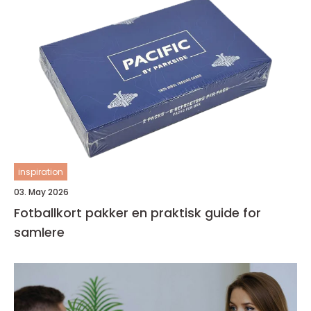
inspiration
03. May 2026
Fotballkort pakker en praktisk guide for
samlere