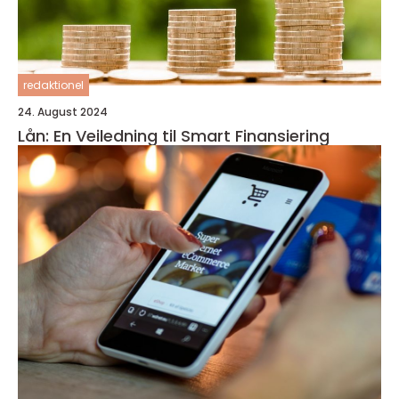
redaktionel
24. August 2024
Lån: En Veiledning til Smart Finansiering