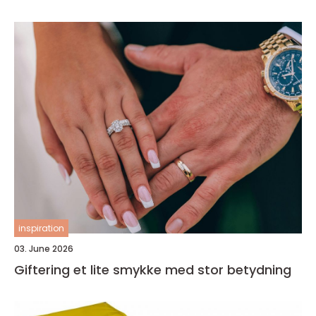
inspiration
03. June 2026
Giftering et lite smykke med stor betydning