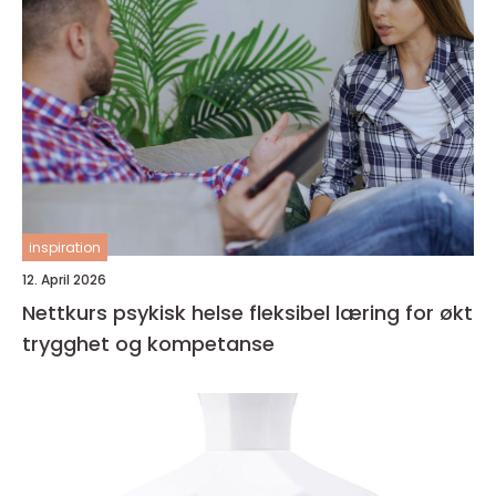
inspiration
12. April 2026
Nettkurs psykisk helse fleksibel læring for økt
trygghet og kompetanse