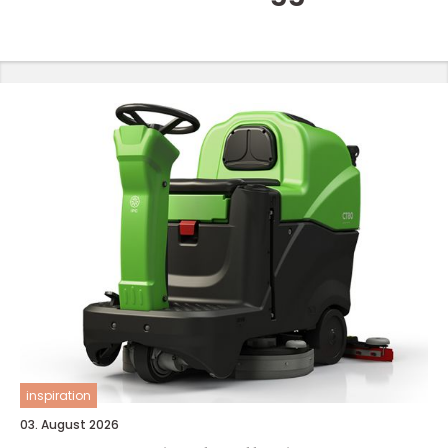
inspiration
03. August 2026