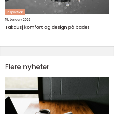
inspiration
19. January 2026
Takdusj komfort og design på badet
Flere nyheter