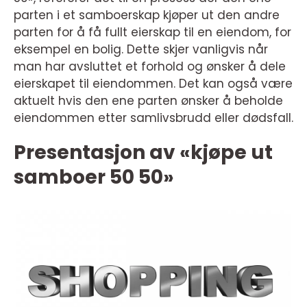
parten i et samboerskap kjøper ut den andre
parten for å få fullt eierskap til en eiendom, for
eksempel en bolig. Dette skjer vanligvis når
man har avsluttet et forhold og ønsker å dele
eierskapet til eiendommen. Det kan også være
aktuelt hvis den ene parten ønsker å beholde
eiendommen etter samlivsbrudd eller dødsfall.
Presentasjon av «kjøpe ut
samboer 50 50»