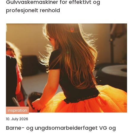
Gulvvaskemaskiner for effektivt og
profesjonelt renhold
inspiration
10. July 2026
Barne- og ungdsomarbeiderfaget VG og