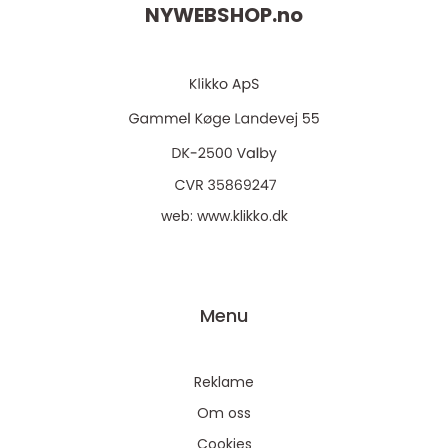
NYWEBSHOP.
no
web:
www.klikko.dk
Menu
Reklame
Om oss
Cookies