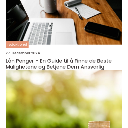
redaktionel
27. December 2024
Lån Penger - En Guide til å Finne de Beste
Mulighetene og Betjene Dem Ansvarlig