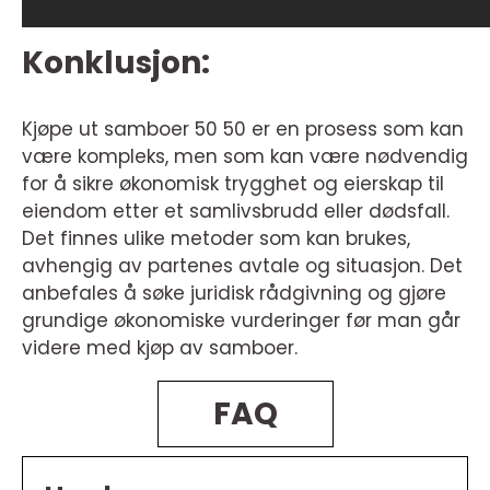
Konklusjon:
Kjøpe ut samboer 50 50 er en prosess som kan
være kompleks, men som kan være nødvendig
for å sikre økonomisk trygghet og eierskap til
eiendom etter et samlivsbrudd eller dødsfall.
Det finnes ulike metoder som kan brukes,
avhengig av partenes avtale og situasjon. Det
anbefales å søke juridisk rådgivning og gjøre
grundige økonomiske vurderinger før man går
videre med kjøp av samboer.
FAQ