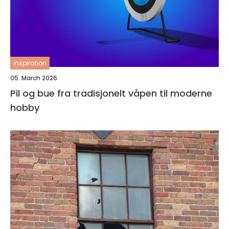
inspiration
05. March 2026
Pil og bue fra tradisjonelt våpen til moderne
hobby