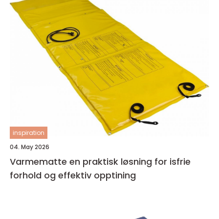
inspiration
04. May 2026
Varmematte en praktisk løsning for isfrie
forhold og effektiv opptining