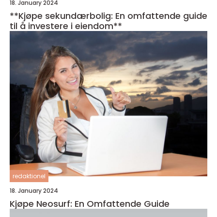
18. January 2024
**Kjøpe sekundærbolig: En omfattende guide
til å investere i eiendom**
redaktionel
18. January 2024
Kjøpe Neosurf: En Omfattende Guide