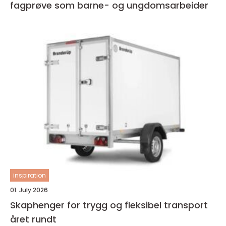
fagprøve som barne- og ungdomsarbeider
inspiration
01. July 2026
Skaphenger for trygg og fleksibel transport
året rundt