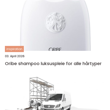
inspiration
03. April 2026
Oribe shampoo luksuspleie for alle hårtyper