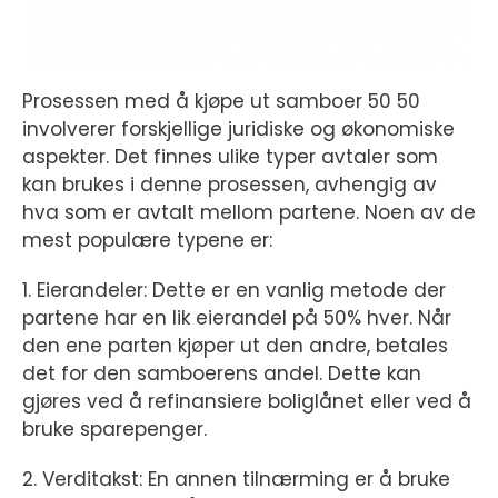
Prosessen med å kjøpe ut samboer 50 50
involverer forskjellige juridiske og økonomiske
aspekter. Det finnes ulike typer avtaler som
kan brukes i denne prosessen, avhengig av
hva som er avtalt mellom partene. Noen av de
mest populære typene er:
1. Eierandeler: Dette er en vanlig metode der
partene har en lik eierandel på 50% hver. Når
den ene parten kjøper ut den andre, betales
det for den samboerens andel. Dette kan
gjøres ved å refinansiere boliglånet eller ved å
bruke sparepenger.
2. Verditakst: En annen tilnærming er å bruke