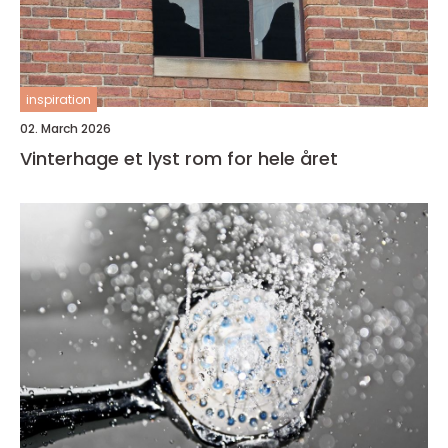
inspiration
02. March 2026
Vinterhage et lyst rom for hele året