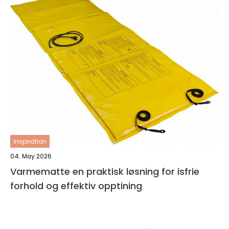
inspiration
04. May 2026
Varmematte en praktisk løsning for isfrie
forhold og effektiv opptining