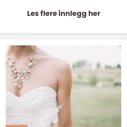
Les flere innlegg her