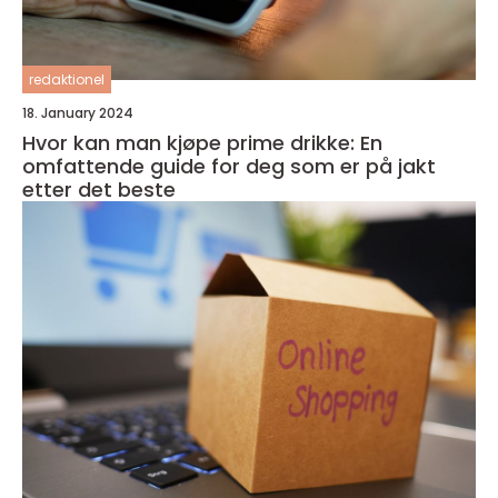
redaktionel
18. January 2024
Hvor kan man kjøpe prime drikke: En
omfattende guide for deg som er på jakt
etter det beste