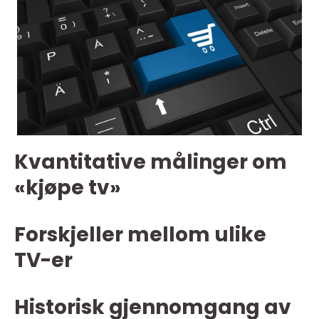
Kvantitative målinger om
«kjøpe tv»
Forskjeller mellom ulike
TV-er
Historisk gjennomgang av