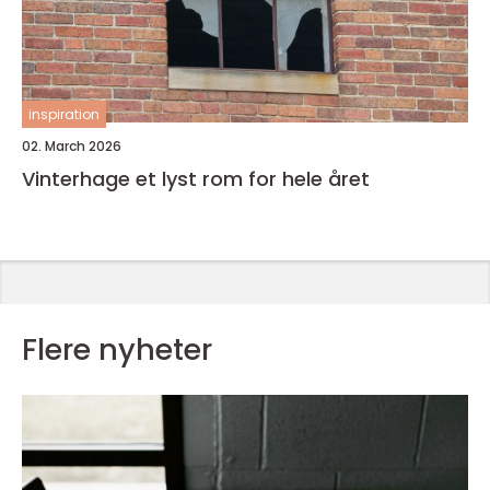
inspiration
02. March 2026
Vinterhage et lyst rom for hele året
Flere nyheter