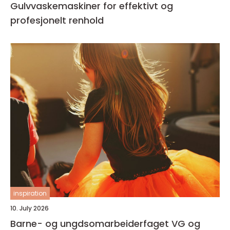
Gulvvaskemaskiner for effektivt og
profesjonelt renhold
inspiration
10. July 2026
Barne- og ungdsomarbeiderfaget VG og