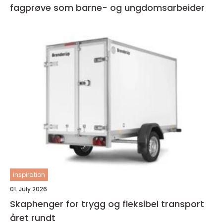
fagprøve som barne- og ungdomsarbeider
inspiration
01. July 2026
Skaphenger for trygg og fleksibel transport
året rundt