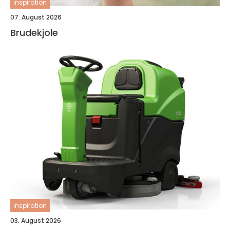
inspiration
07. August 2026
Brudekjole
inspiration
03. August 2026