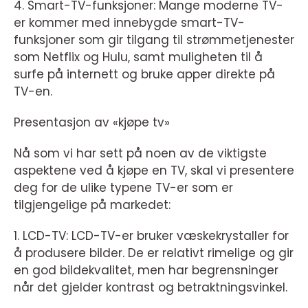
4. Smart-TV-funksjoner: Mange moderne TV-
er kommer med innebygde smart-TV-
funksjoner som gir tilgang til strømmetjenester
som Netflix og Hulu, samt muligheten til å
surfe på internett og bruke apper direkte på
TV-en.
Presentasjon av «kjøpe tv»
Nå som vi har sett på noen av de viktigste
aspektene ved å kjøpe en TV, skal vi presentere
deg for de ulike typene TV-er som er
tilgjengelige på markedet:
1. LCD-TV: LCD-TV-er bruker væskekrystaller for
å produsere bilder. De er relativt rimelige og gir
en god bildekvalitet, men har begrensninger
når det gjelder kontrast og betraktningsvinkel.