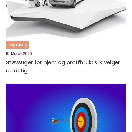
inspiration
10. March 2026
Støvsuger for hjem og proffbruk: slik velger
du riktig