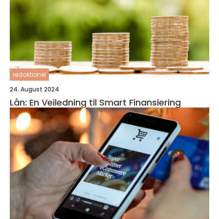
redaktionel
24. August 2024
Lån: En Veiledning til Smart Finansiering