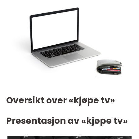
Oversikt over «kjøpe tv»
Presentasjon av «kjøpe tv»