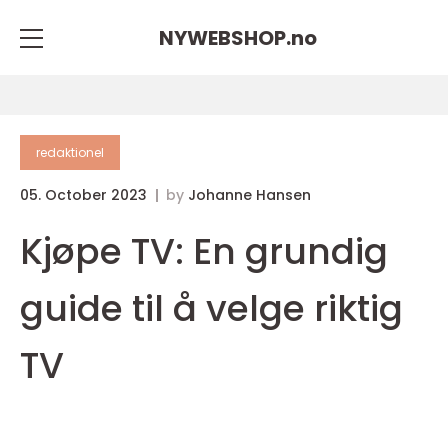
NYWEBSHOP.
no
redaktionel
05. October 2023
by
Johanne Hansen
Kjøpe TV: En grundig
guide til å velge riktig
TV