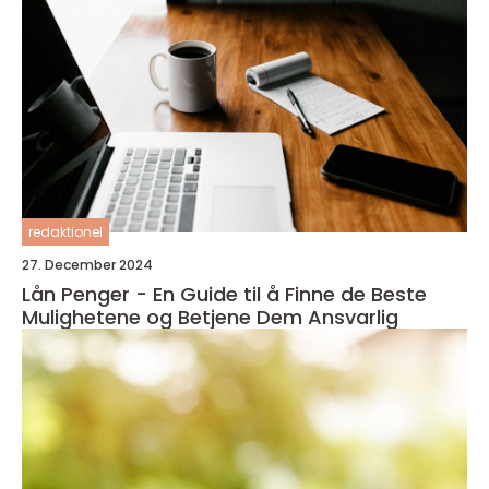
redaktionel
27. December 2024
Lån Penger - En Guide til å Finne de Beste
Mulighetene og Betjene Dem Ansvarlig