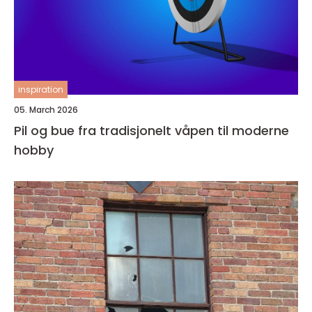
inspiration
05. March 2026
Pil og bue fra tradisjonelt våpen til moderne
hobby