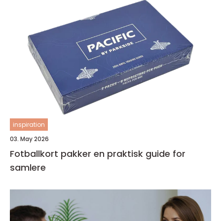
inspiration
03. May 2026
Fotballkort pakker en praktisk guide for
samlere