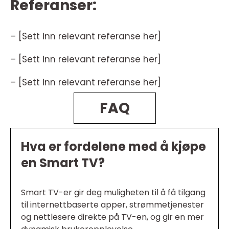
Referanser:
– [Sett inn relevant referanse her]
– [Sett inn relevant referanse her]
– [Sett inn relevant referanse her]
FAQ
Hva er fordelene med å kjøpe
en Smart TV?
Smart TV-er gir deg muligheten til å få tilgang
til internettbaserte apper, strømmetjenester
og nettlesere direkte på TV-en, og gir en mer