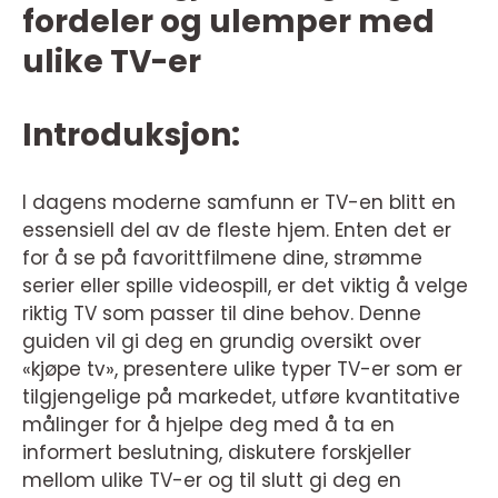
fordeler og ulemper med
ulike TV-er
Introduksjon:
I dagens moderne samfunn er TV-en blitt en
essensiell del av de fleste hjem. Enten det er
for å se på favorittfilmene dine, strømme
serier eller spille videospill, er det viktig å velge
riktig TV som passer til dine behov. Denne
guiden vil gi deg en grundig oversikt over
«kjøpe tv», presentere ulike typer TV-er som er
tilgjengelige på markedet, utføre kvantitative
målinger for å hjelpe deg med å ta en
informert beslutning, diskutere forskjeller
mellom ulike TV-er og til slutt gi deg en