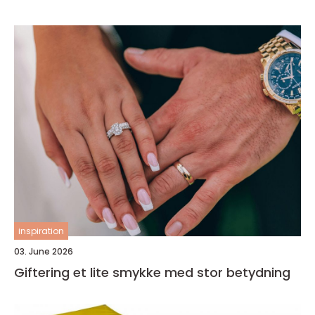
inspiration
03. June 2026
Giftering et lite smykke med stor betydning