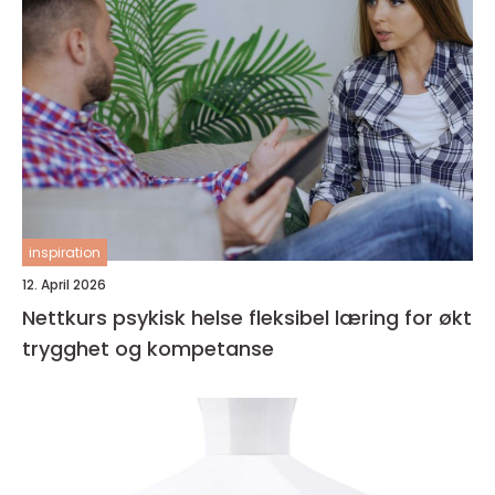
inspiration
12. April 2026
Nettkurs psykisk helse fleksibel læring for økt
trygghet og kompetanse