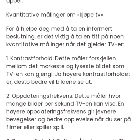
apper.
Kvantitative målinger om «kjøpe tv»
For å hjelpe deg med å ta en informert
beslutning, er det viktig å ta en titt på noen
kvantitative målinger når det gjelder TV-er:
1. Kontrastforhold: Dette måler forskjellen
mellom det mørkeste og lyseste bildet som
TV-en kan gjengi. Jo høyere kontrastforholdet
er, desto bedre vil bildene se ut.
2. Oppdateringsfrekvens: Dette måler hvor
mange bilder per sekund TV-en kan vise. En
høyere oppdateringsfrekvens gir jevnere
bevegelser og bedre opplevelse når du ser på
filmer eller spiller spill.