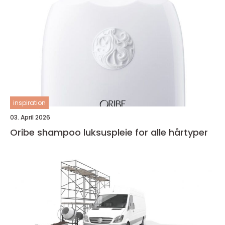
inspiration
03. April 2026
Oribe shampoo luksuspleie for alle hårtyper