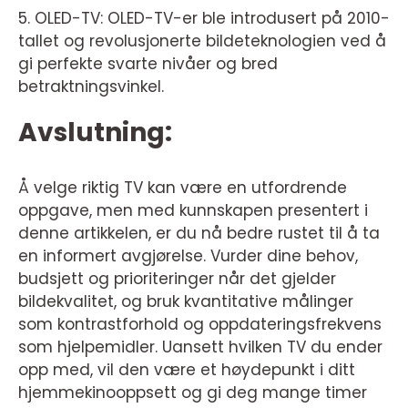
5. OLED-TV: OLED-TV-er ble introdusert på 2010-
tallet og revolusjonerte bildeteknologien ved å
gi perfekte svarte nivåer og bred
betraktningsvinkel.
Avslutning:
Å velge riktig TV kan være en utfordrende
oppgave, men med kunnskapen presentert i
denne artikkelen, er du nå bedre rustet til å ta
en informert avgjørelse. Vurder dine behov,
budsjett og prioriteringer når det gjelder
bildekvalitet, og bruk kvantitative målinger
som kontrastforhold og oppdateringsfrekvens
som hjelpemidler. Uansett hvilken TV du ender
opp med, vil den være et høydepunkt i ditt
hjemmekinooppsett og gi deg mange timer