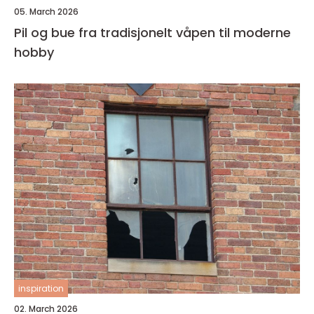
05. March 2026
Pil og bue fra tradisjonelt våpen til moderne
hobby
inspiration
02. March 2026