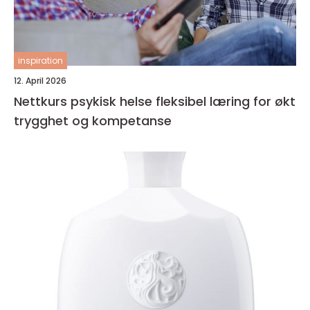
inspiration
12. April 2026
Nettkurs psykisk helse fleksibel læring for økt
trygghet og kompetanse