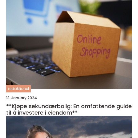
redaktionel
18. January 2024
**Kjøpe sekundærbolig: En omfattende guide
til å investere i eiendom**