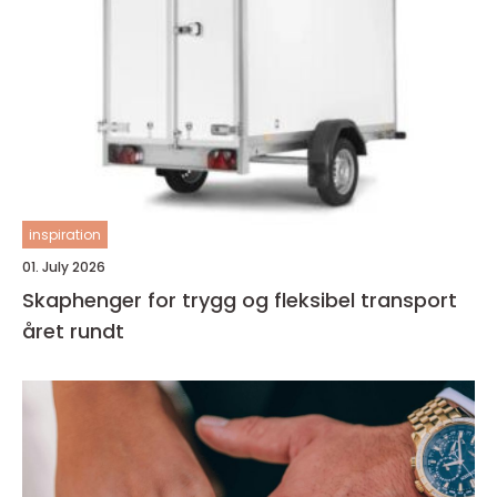
inspiration
01. July 2026
Skaphenger for trygg og fleksibel transport
året rundt