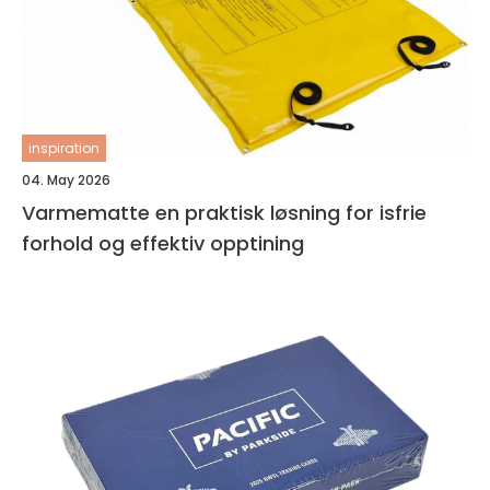
inspiration
04. May 2026
Varmematte en praktisk løsning for isfrie
forhold og effektiv opptining