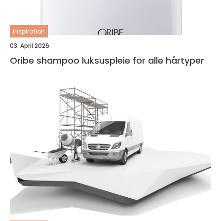
inspiration
03. April 2026
Oribe shampoo luksuspleie for alle hårtyper