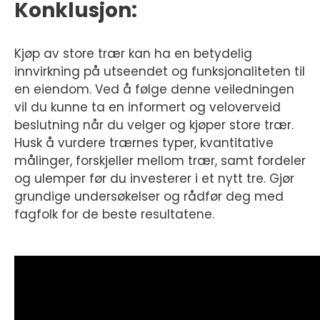
Konklusjon:
Kjøp av store trær kan ha en betydelig
innvirkning på utseendet og funksjonaliteten til
en eiendom. Ved å følge denne veiledningen
vil du kunne ta en informert og veloverveid
beslutning når du velger og kjøper store trær.
Husk å vurdere trærnes typer, kvantitative
målinger, forskjeller mellom trær, samt fordeler
og ulemper før du investerer i et nytt tre. Gjør
grundige undersøkelser og rådfør deg med
fagfolk for de beste resultatene.