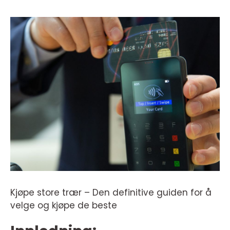
Kjøpe store trær – Den definitive guiden for å
velge og kjøpe de beste