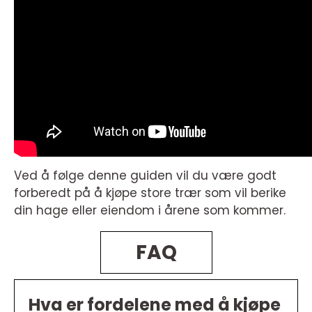
Ved å følge denne guiden vil du være godt
forberedt på å kjøpe store trær som vil berike
din hage eller eiendom i årene som kommer.
FAQ
Hva er fordelene med å kjøpe