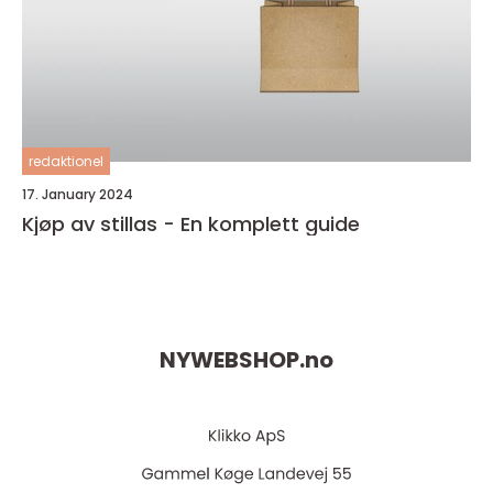
redaktionel
17. January 2024
Kjøp av stillas - En komplett guide
NYWEBSHOP.
no