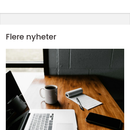
Flere nyheter