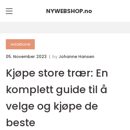
NYWEBSHOP.
no
redaktionel
05. November 2023
by
Johanne Hansen
Kjøpe store trær: En
komplett guide til å
velge og kjøpe de
beste