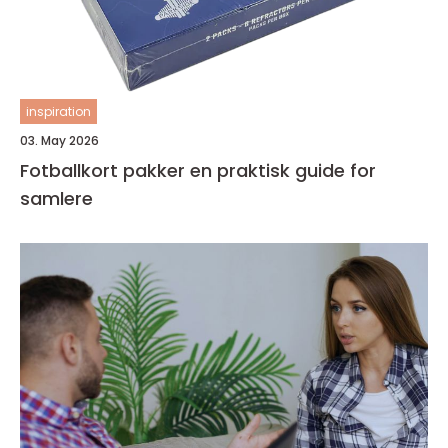
inspiration
03. May 2026
Fotballkort pakker en praktisk guide for
samlere