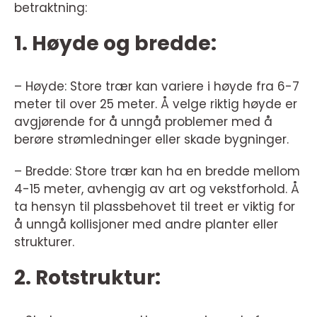
betraktning:
1. Høyde og bredde:
– Høyde: Store trær kan variere i høyde fra 6-7
meter til over 25 meter. Å velge riktig høyde er
avgjørende for å unngå problemer med å
berøre strømledninger eller skade bygninger.
– Bredde: Store trær kan ha en bredde mellom
4-15 meter, avhengig av art og vekstforhold. Å
ta hensyn til plassbehovet til treet er viktig for
å unngå kollisjoner med andre planter eller
strukturer.
2. Rotstruktur: