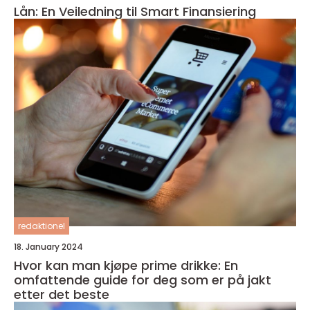
Lån: En Veiledning til Smart Finansiering
redaktionel
18. January 2024
Hvor kan man kjøpe prime drikke: En
omfattende guide for deg som er på jakt
etter det beste