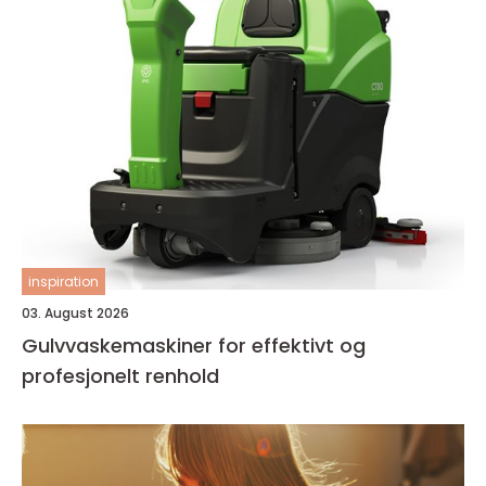
inspiration
03. August 2026
Gulvvaskemaskiner for effektivt og
profesjonelt renhold