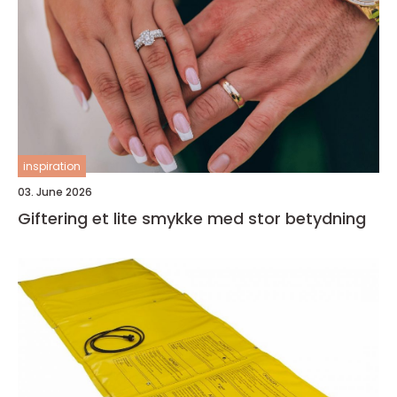
inspiration
03. June 2026
Giftering et lite smykke med stor betydning