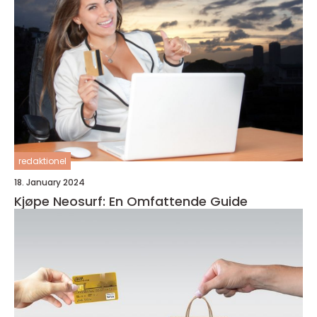
redaktionel
18. January 2024
Kjøpe Neosurf: En Omfattende Guide