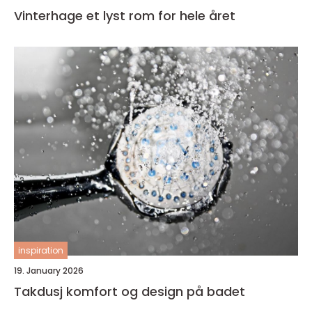
Vinterhage et lyst rom for hele året
inspiration
19. January 2026
Takdusj komfort og design på badet