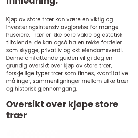
Innledning:
Kjøp av store trær kan være en viktig og
investeringsintensiv avgjørelse for mange
huseiere. Trær er ikke bare vakre og estetisk
tiltalende, de kan også ha en rekke fordeler
som skygge, privatliv og økt eiendomsverdi.
Denne omfattende guiden vil gi deg en
grundig oversikt over kjøp av store trær,
forskjellige typer trær som finnes, kvantitative
målinger, sammenligninger mellom ulike trær
og historisk gjennomgang.
Oversikt over kjøpe store
trær