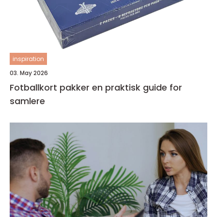
inspiration
03. May 2026
Fotballkort pakker en praktisk guide for
samlere