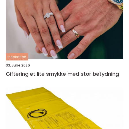
inspiration
03. June 2026
Giftering et lite smykke med stor betydning