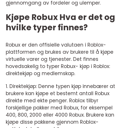
gjennomgang av fordeler og ulemper.
Kjøpe Robux Hva er det og
hvilke typer finnes?
Robux er den offisielle valutaen i Roblox-
plattformen og brukes av brukere til å kjøpe
virtuelle varer og tjenester. Det finnes
hovedsakelig to typer Robux- kjøp i Roblox:
direktekjøp og medlemskap.
1. Direktekjøp: Denne typen kjøp innebærer at
brukere kan kjøpe et bestemt antall Robux
direkte med ekte penger. Roblox tilbyr
forskjellige pakker med Robux, for eksempel
400, 800, 2000 eller 4000 Robux. Brukere kan
kjøpe disse pakkene gjennom Roblox-