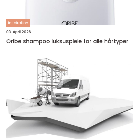
inspiration
03. April 2026
Oribe shampoo luksuspleie for alle hårtyper