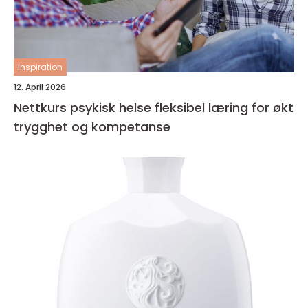
inspiration
12. April 2026
Nettkurs psykisk helse fleksibel læring for økt
trygghet og kompetanse