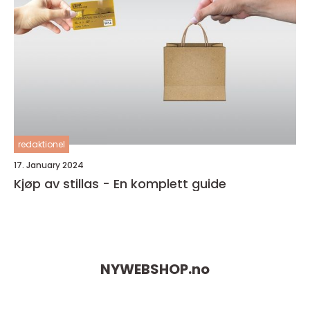
redaktionel
17. January 2024
Kjøp av stillas - En komplett guide
NYWEBSHOP.
no