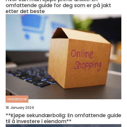
omfattende guide for deg som er på jakt
etter det beste
redaktionel
18. January 2024
**Kjøpe sekundærbolig: En omfattende guide
til å investere i eiendom**