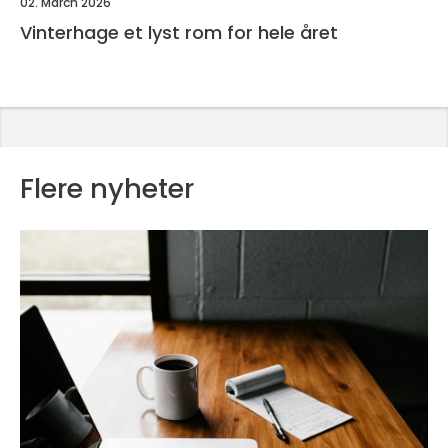
02. March 2026
Vinterhage et lyst rom for hele året
Flere nyheter