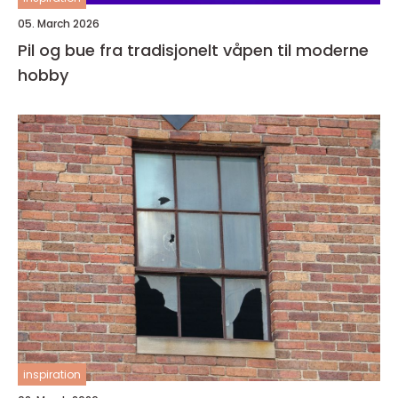
05. March 2026
Pil og bue fra tradisjonelt våpen til moderne
hobby
inspiration