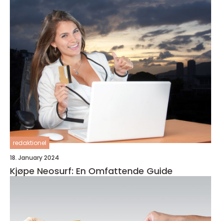
redaktionel
18. January 2024
Kjøpe Neosurf: En Omfattende Guide