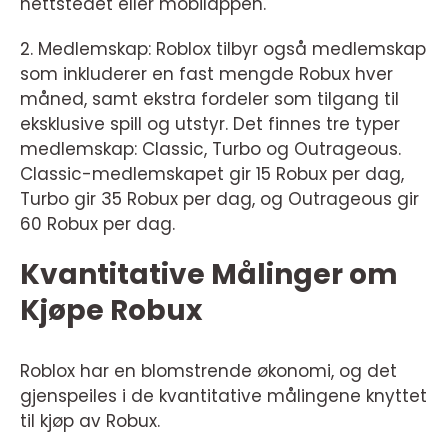
nettstedet eller mobilappen.
2. Medlemskap: Roblox tilbyr også medlemskap
som inkluderer en fast mengde Robux hver
måned, samt ekstra fordeler som tilgang til
eksklusive spill og utstyr. Det finnes tre typer
medlemskap: Classic, Turbo og Outrageous.
Classic-medlemskapet gir 15 Robux per dag,
Turbo gir 35 Robux per dag, og Outrageous gir
60 Robux per dag.
Kvantitative Målinger om
Kjøpe Robux
Roblox har en blomstrende økonomi, og det
gjenspeiles i de kvantitative målingene knyttet
til kjøp av Robux.