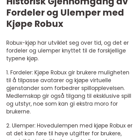
Historisk Gjennomgang av
Fordeler og Ulemper med
Kjøpe Robux
Robux-kjøp har utviklet seg over tid, og det er
fordeler og ulemper knyttet til de forskjellige
typene kjøp.
1. Fordeler: Kjøpe Robux gir brukere muligheten
til å tilpasse avatarer og kjøpe virtuelle
gjenstander som forbedrer spillopplevelsen.
Medlemskap gir også tilgang til eksklusive spill
og utstyr, noe som kan gi ekstra moro for
brukerne.
2. Ulemper: Hovedulempen med kjøpe Robux er
at det kan føre til høye utgifter for brukere,