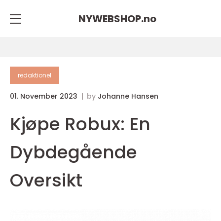
NYWEBSHOP.
no
redaktionel
01. November 2023
by
Johanne Hansen
Kjøpe Robux: En
Dybdegående
Oversikt