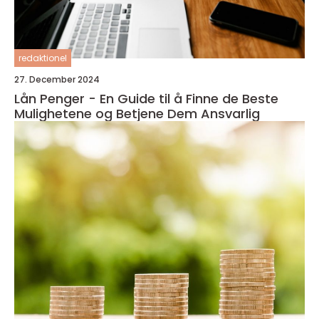
redaktionel
27. December 2024
Lån Penger - En Guide til å Finne de Beste
Mulighetene og Betjene Dem Ansvarlig