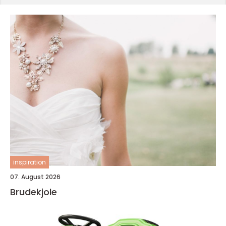
inspiration
07. August 2026
Brudekjole