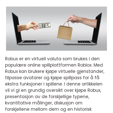
Robux er en virtuell valuta som brukes i den
populære online spillplattformen Roblox. Med
Robux kan brukere kjøpe virtuelle gjenstander,
tilpasse avatarer og kjøpe spillpass for å få
ekstra funksjoner i spillene. I denne artikkelen
vil vi gi en grundig oversikt over kjøpe Robux,
presentasjon av de forskjellige typene,
kvantitative målinger, diskusjon om
forskjellene mellom dem og en historisk