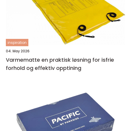
inspiration
04. May 2026
Varmematte en praktisk løsning for isfrie
forhold og effektiv opptining