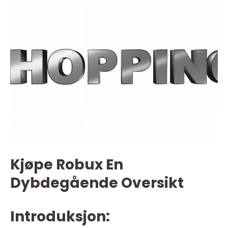
Kjøpe Robux En
Dybdegående Oversikt
Introduksjon: