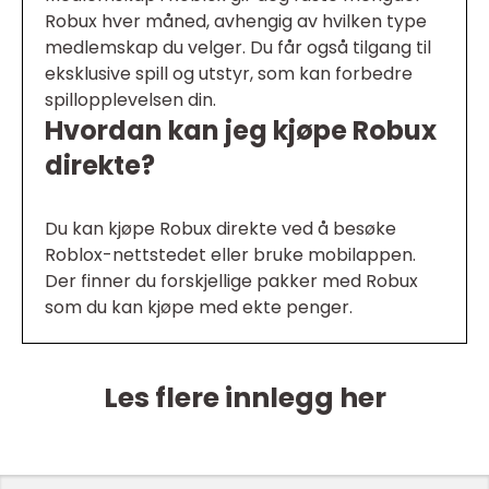
Robux hver måned, avhengig av hvilken type
medlemskap du velger. Du får også tilgang til
eksklusive spill og utstyr, som kan forbedre
spillopplevelsen din.
Hvordan kan jeg kjøpe Robux
direkte?
Du kan kjøpe Robux direkte ved å besøke
Roblox-nettstedet eller bruke mobilappen.
Der finner du forskjellige pakker med Robux
som du kan kjøpe med ekte penger.
Les flere innlegg her