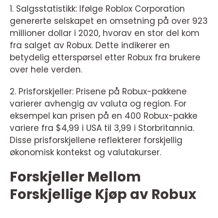
1. Salgsstatistikk: Ifølge Roblox Corporation
genererte selskapet en omsetning på over 923
millioner dollar i 2020, hvorav en stor del kom
fra salget av Robux. Dette indikerer en
betydelig etterspørsel etter Robux fra brukere
over hele verden.
2. Prisforskjeller: Prisene på Robux-pakkene
varierer avhengig av valuta og region. For
eksempel kan prisen på en 400 Robux-pakke
variere fra $4,99 i USA til 3,99 i Storbritannia.
Disse prisforskjellene reflekterer forskjellig
økonomisk kontekst og valutakurser.
Forskjeller Mellom
Forskjellige Kjøp av Robux