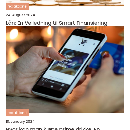
redaktionel
24. August 2024
Lån: En Veiledning til Smart Finansiering
redaktionel
18. January 2024
Hvor kan man kjøpe prime drikke: En