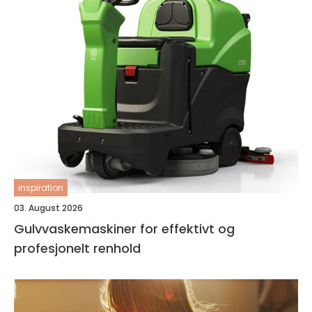
inspiration
03. August 2026
Gulvvaskemaskiner for effektivt og
profesjonelt renhold