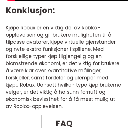
Konklusjon:
Kjøpe Robux er en viktig del av Roblox-
opplevelsen og gir brukere muligheten til å
tilpasse avatarer, kjøpe virtuelle gjenstander
og nyte ekstra funksjoner i spillene. Med
forskjellige typer kjøp tilgjengelig og en
blomstrende økonomi, er det viktig for brukere
å være klar over kvantitative målinger,
forskjeller, samt fordeler og ulemper med
kjøpe Robux. Uansett hvilken type kjøp brukerne
velger, er det viktig å ha sunn fornuft og
økonomisk bevissthet for å få mest mulig ut
av Roblox-opplevelsen.
FAQ