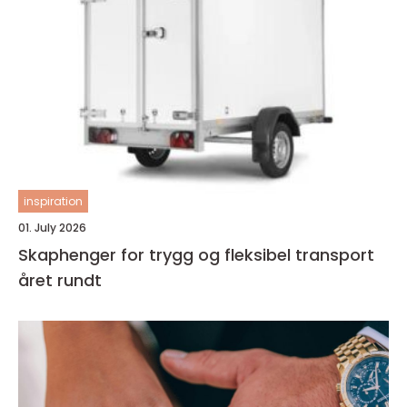
inspiration
01. July 2026
Skaphenger for trygg og fleksibel transport
året rundt