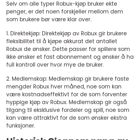
Selv om alle typer Robux-kjøp bruker ekte
penger, er det noen forskjeller mellom dem
som brukere bør være klar over.
1. Direktekjøp: Direktekjøp av Robux gir brukere
fleksibilitet til å kjøpe akkurat det antallet
Robux de ønsker. Dette passer for spillere som
ikke ønsker et fast abonnement og ønsker å ha
full kontroll over hvor mye de bruker.
2. Medlemskap: Medlemskap gir brukere faste
mengder Robux hver måned, noe som kan
være kostnadseffektivt for de som forventer
hyppige kjøp av Robux. Medlemskap gir også
tilgang til eksklusive fordeler og spill, noe som
kan være attraktivt for de som ønsker ekstra
funksjoner.