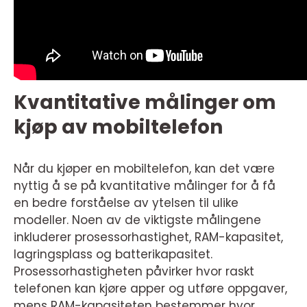
Kvantitative målinger om
kjøp av mobiltelefon
Når du kjøper en mobiltelefon, kan det være
nyttig å se på kvantitative målinger for å få
en bedre forståelse av ytelsen til ulike
modeller. Noen av de viktigste målingene
inkluderer prosessorhastighet, RAM-kapasitet,
lagringsplass og batterikapasitet.
Prosessorhastigheten påvirker hvor raskt
telefonen kan kjøre apper og utføre oppgaver,
mens RAM-kapasiteten bestemmer hvor