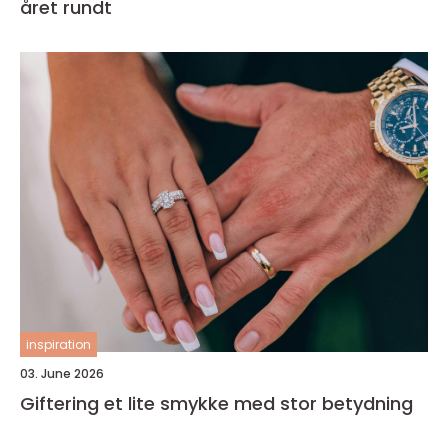
året rundt
inspiration
03. June 2026
Giftering et lite smykke med stor betydning