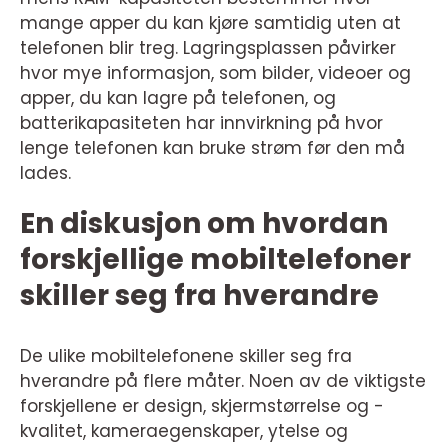
mange apper du kan kjøre samtidig uten at
telefonen blir treg. Lagringsplassen påvirker
hvor mye informasjon, som bilder, videoer og
apper, du kan lagre på telefonen, og
batterikapasiteten har innvirkning på hvor
lenge telefonen kan bruke strøm før den må
lades.
En diskusjon om hvordan
forskjellige mobiltelefoner
skiller seg fra hverandre
De ulike mobiltelefonene skiller seg fra
hverandre på flere måter. Noen av de viktigste
forskjellene er design, skjermstørrelse og -
kvalitet, kameraegenskaper, ytelse og