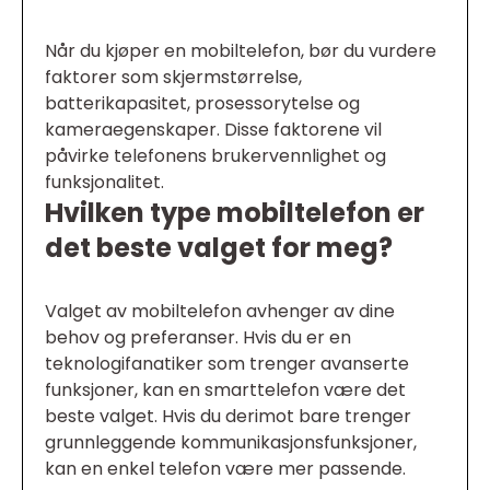
Når du kjøper en mobiltelefon, bør du vurdere
faktorer som skjermstørrelse,
batterikapasitet, prosessorytelse og
kameraegenskaper. Disse faktorene vil
påvirke telefonens brukervennlighet og
funksjonalitet.
Hvilken type mobiltelefon er
det beste valget for meg?
Valget av mobiltelefon avhenger av dine
behov og preferanser. Hvis du er en
teknologifanatiker som trenger avanserte
funksjoner, kan en smarttelefon være det
beste valget. Hvis du derimot bare trenger
grunnleggende kommunikasjonsfunksjoner,
kan en enkel telefon være mer passende.