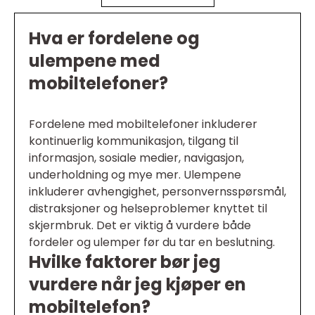
Hva er fordelene og
ulempene med
mobiltelefoner?
Fordelene med mobiltelefoner inkluderer
kontinuerlig kommunikasjon, tilgang til
informasjon, sosiale medier, navigasjon,
underholdning og mye mer. Ulempene
inkluderer avhengighet, personvernsspørsmål,
distraksjoner og helseproblemer knyttet til
skjermbruk. Det er viktig å vurdere både
fordeler og ulemper før du tar en beslutning.
Hvilke faktorer bør jeg
vurdere når jeg kjøper en
mobiltelefon?