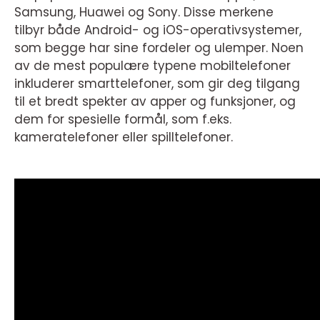
Samsung, Huawei og Sony. Disse merkene
tilbyr både Android- og iOS-operativsystemer,
som begge har sine fordeler og ulemper. Noen
av de mest populære typene mobiltelefoner
inkluderer smarttelefoner, som gir deg tilgang
til et bredt spekter av apper og funksjoner, og
dem for spesielle formål, som f.eks.
kameratelefoner eller spilltelefoner.