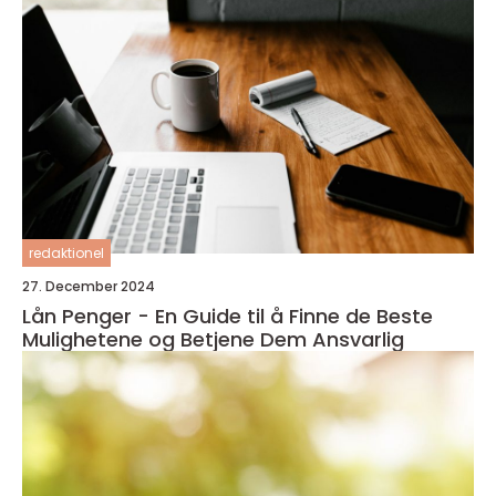
redaktionel
27. December 2024
Lån Penger - En Guide til å Finne de Beste
Mulighetene og Betjene Dem Ansvarlig