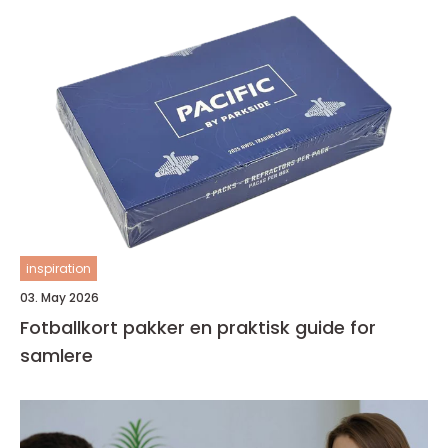
inspiration
03. May 2026
Fotballkort pakker en praktisk guide for
samlere