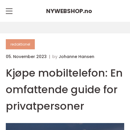
NYWEBSHOP.
no
redaktionel
05. November 2023
by
Johanne Hansen
Kjøpe mobiltelefon: En
omfattende guide for
privatpersoner