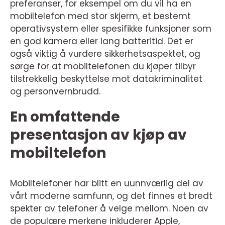
preferanser, for eksempel om du vil ha en
mobiltelefon med stor skjerm, et bestemt
operativsystem eller spesifikke funksjoner som
en god kamera eller lang batteritid. Det er
også viktig å vurdere sikkerhetsaspektet, og
sørge for at mobiltelefonen du kjøper tilbyr
tilstrekkelig beskyttelse mot datakriminalitet
og personvernbrudd.
En omfattende
presentasjon av kjøp av
mobiltelefon
Mobiltelefoner har blitt en uunnværlig del av
vårt moderne samfunn, og det finnes et bredt
spekter av telefoner å velge mellom. Noen av
de populære merkene inkluderer Apple,