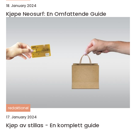
18. January 2024
Kjøpe Neosurf: En Omfattende Guide
redaktionel
17. January 2024
Kjøp av stillas - En komplett guide