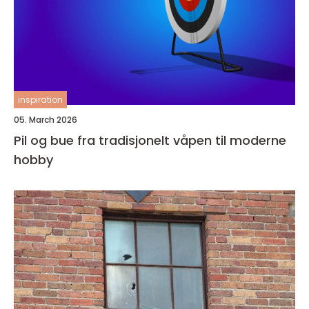
inspiration
05. March 2026
Pil og bue fra tradisjonelt våpen til moderne
hobby