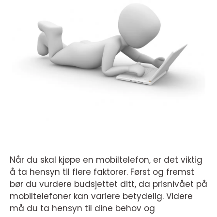
Når du skal kjøpe en mobiltelefon, er det viktig
å ta hensyn til flere faktorer. Først og fremst
bør du vurdere budsjettet ditt, da prisnivået på
mobiltelefoner kan variere betydelig. Videre
må du ta hensyn til dine behov og