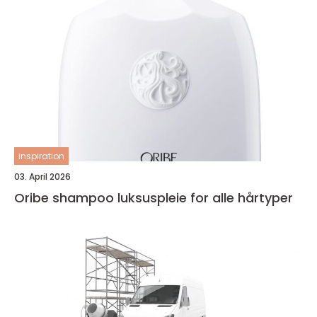
inspiration
03. April 2026
Oribe shampoo luksuspleie for alle hårtyper