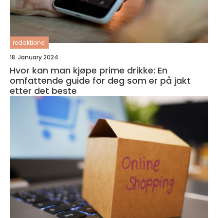
redaktionel
18. January 2024
Hvor kan man kjøpe prime drikke: En
omfattende guide for deg som er på jakt
etter det beste