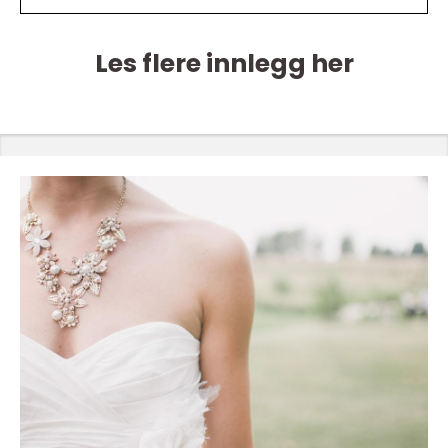
Les flere innlegg her