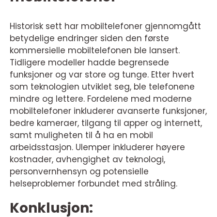
Historisk sett har mobiltelefoner gjennomgått
betydelige endringer siden den første
kommersielle mobiltelefonen ble lansert.
Tidligere modeller hadde begrensede
funksjoner og var store og tunge. Etter hvert
som teknologien utviklet seg, ble telefonene
mindre og lettere. Fordelene med moderne
mobiltelefoner inkluderer avanserte funksjoner,
bedre kameraer, tilgang til apper og internett,
samt muligheten til å ha en mobil
arbeidsstasjon. Ulemper inkluderer høyere
kostnader, avhengighet av teknologi,
personvernhensyn og potensielle
helseproblemer forbundet med stråling.
Konklusjon: