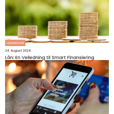
redaktionel
24. August 2024
Lån: En Veiledning til Smart Finansiering