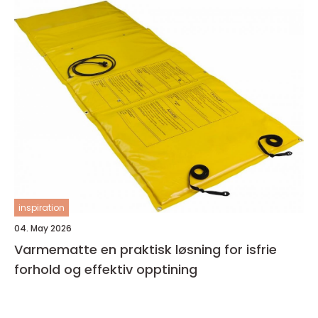
inspiration
04. May 2026
Varmematte en praktisk løsning for isfrie
forhold og effektiv opptining