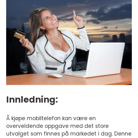
Innledning:
Å kjøpe mobiltelefon kan være en
overveldende oppgave med det store
utvalget som finnes på markedet i dag. Denne