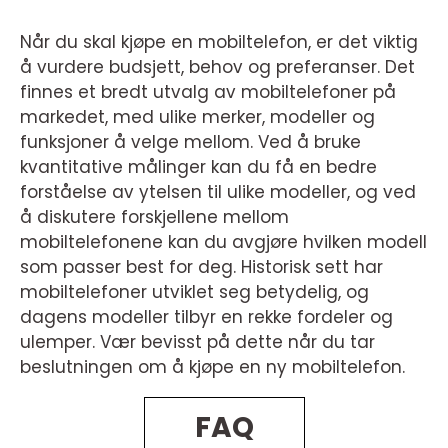
Når du skal kjøpe en mobiltelefon, er det viktig
å vurdere budsjett, behov og preferanser. Det
finnes et bredt utvalg av mobiltelefoner på
markedet, med ulike merker, modeller og
funksjoner å velge mellom. Ved å bruke
kvantitative målinger kan du få en bedre
forståelse av ytelsen til ulike modeller, og ved
å diskutere forskjellene mellom
mobiltelefonene kan du avgjøre hvilken modell
som passer best for deg. Historisk sett har
mobiltelefoner utviklet seg betydelig, og
dagens modeller tilbyr en rekke fordeler og
ulemper. Vær bevisst på dette når du tar
beslutningen om å kjøpe en ny mobiltelefon.
FAQ