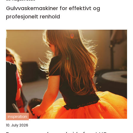
Gulvvaskemaskiner for effektivt og
profesjonelt renhold
inspiration
10. July 2026