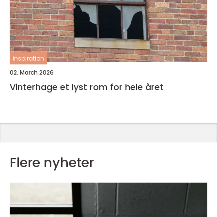
inspiration
02. March 2026
Vinterhage et lyst rom for hele året
Flere nyheter