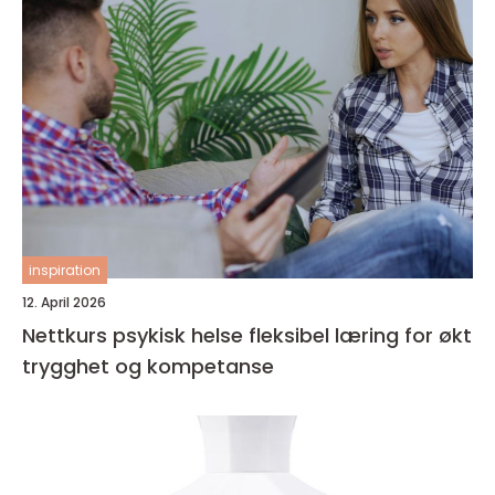
inspiration
12. April 2026
Nettkurs psykisk helse fleksibel læring for økt
trygghet og kompetanse