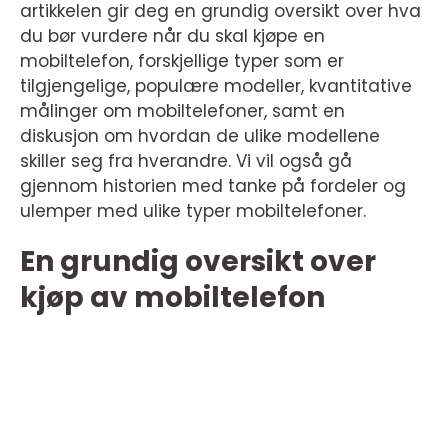
artikkelen gir deg en grundig oversikt over hva
du bør vurdere når du skal kjøpe en
mobiltelefon, forskjellige typer som er
tilgjengelige, populære modeller, kvantitative
målinger om mobiltelefoner, samt en
diskusjon om hvordan de ulike modellene
skiller seg fra hverandre. Vi vil også gå
gjennom historien med tanke på fordeler og
ulemper med ulike typer mobiltelefoner.
En grundig oversikt over
kjøp av mobiltelefon