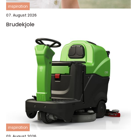
inspiration
07. August 2026
Brudekjole
inspiration
03. August 2026