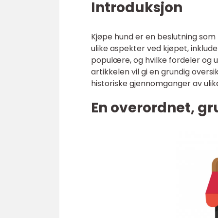
Introduksjon
Kjøpe hund er en beslutning som k
ulike aspekter ved kjøpet, inklude
populære, og hvilke fordeler og 
artikkelen vil gi en grundig overs
historiske gjennomganger av ulik
En overordnet, gr