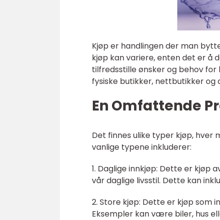
Kjøp er handlingen der man bytter
kjøp kan variere, enten det er å
tilfredsstille ønsker og behov for
fysiske butikker, nettbutikker og
En Omfattende Pr
Det finnes ulike typer kjøp, hve
vanlige typene inkluderer:
1. Daglige innkjøp: Dette er kjøp
vår daglige livsstil. Dette kan in
2. Store kjøp: Dette er kjøp som
Eksempler kan være biler, hus elle