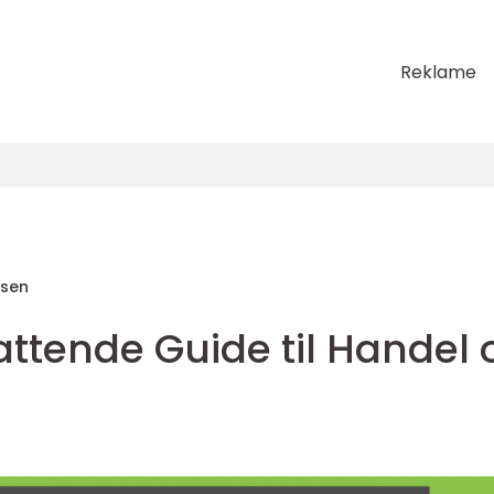
Reklame
sen
ttende Guide til Handel 