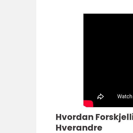
Hvordan Forskjelli
Hverandre