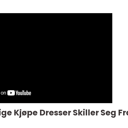
ge Kjøpe Dresser Skiller Seg Fr