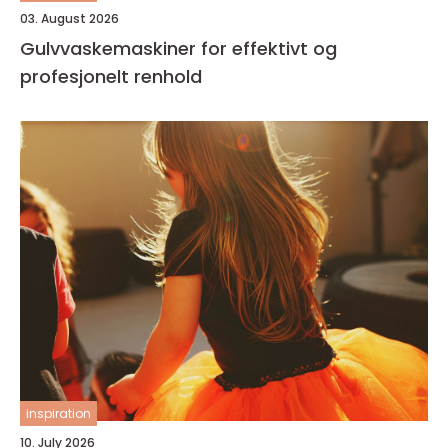
03. August 2026
Gulvvaskemaskiner for effektivt og
profesjonelt renhold
inspiration
10. July 2026