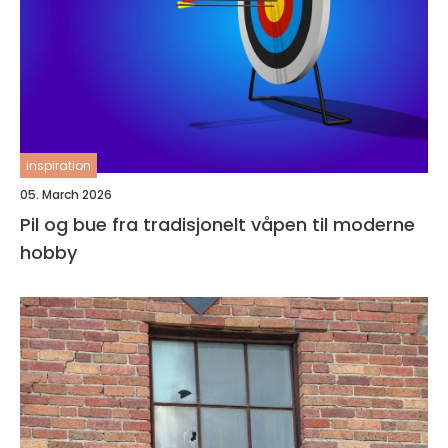
inspiration
05. March 2026
Pil og bue fra tradisjonelt våpen til moderne
hobby