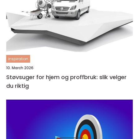
inspiration
10. March 2026
Støvsuger for hjem og proffbruk: slik velger
du riktig