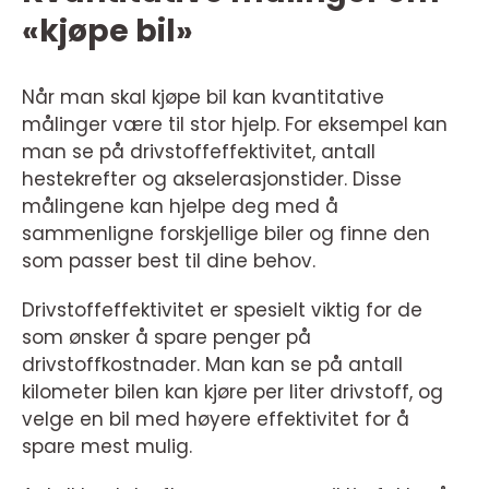
«kjøpe bil»
Når man skal kjøpe bil kan kvantitative
målinger være til stor hjelp. For eksempel kan
man se på drivstoffeffektivitet, antall
hestekrefter og akselerasjonstider. Disse
målingene kan hjelpe deg med å
sammenligne forskjellige biler og finne den
som passer best til dine behov.
Drivstoffeffektivitet er spesielt viktig for de
som ønsker å spare penger på
drivstoffkostnader. Man kan se på antall
kilometer bilen kan kjøre per liter drivstoff, og
velge en bil med høyere effektivitet for å
spare mest mulig.