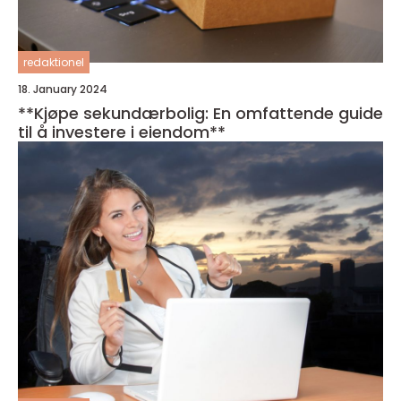
redaktionel
18. January 2024
**Kjøpe sekundærbolig: En omfattende guide
til å investere i eiendom**