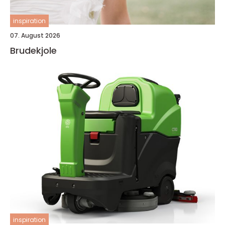
inspiration
07. August 2026
Brudekjole
inspiration