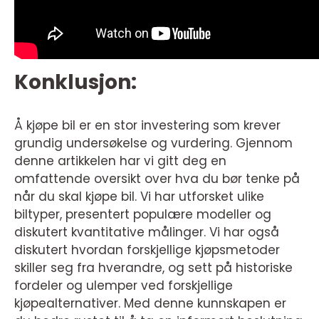
Konklusjon:
Å kjøpe bil er en stor investering som krever
grundig undersøkelse og vurdering. Gjennom
denne artikkelen har vi gitt deg en
omfattende oversikt over hva du bør tenke på
når du skal kjøpe bil. Vi har utforsket ulike
biltyper, presentert populære modeller og
diskutert kvantitative målinger. Vi har også
diskutert hvordan forskjellige kjøpsmetoder
skiller seg fra hverandre, og sett på historiske
fordeler og ulemper ved forskjellige
kjøpealternativer. Med denne kunnskapen er