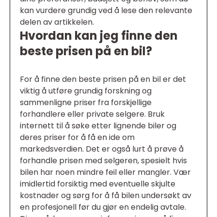
kan vurdere grundig ved å lese den relevante
delen av artikkelen.
Hvordan kan jeg finne den
beste prisen på en bil?
For å finne den beste prisen på en bil er det
viktig å utføre grundig forskning og
sammenligne priser fra forskjellige
forhandlere eller private selgere. Bruk
internett til å søke etter lignende biler og
deres priser for å få en ide om
markedsverdien. Det er også lurt å prøve å
forhandle prisen med selgeren, spesielt hvis
bilen har noen mindre feil eller mangler. Vær
imidlertid forsiktig med eventuelle skjulte
kostnader og sørg for å få bilen undersøkt av
en profesjonell før du gjør en endelig avtale.