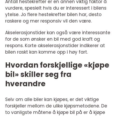
Antall hestekrefter er en annen viktig faktor å
vurdere, spesielt hvis du er interessert i bilens
ytelse. Jo flere hestekrefter bilen har, desto
raskere og mer responsiv vil den være.
Akselerasjonstider kan også være interessante
for de som ønsker en bil med god kraft og
respons. Korte akselerasjonstider indikerer at
bilen raskt kan komme opp i høy fart.
Hvordan forskjellige «kjøpe
bil» skiller seg fra
hverandre
Selv om alle biler kan kjøpes, er det viktige
forskjeller mellom de ulike kjøpsmetodene. De
to vanligste måtene å kjøpe bil på er å kjøpe