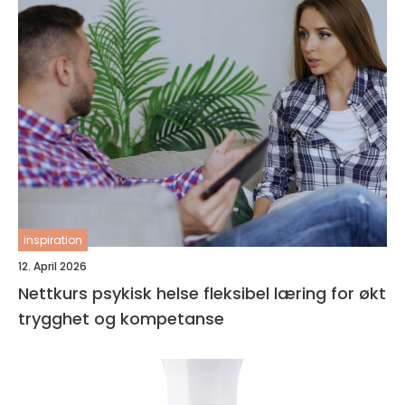
inspiration
12. April 2026
Nettkurs psykisk helse fleksibel læring for økt
trygghet og kompetanse