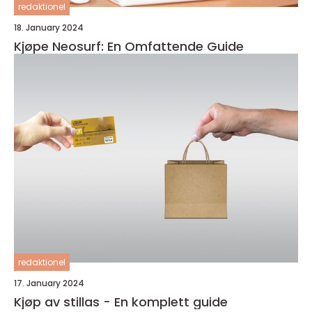
redaktionel
18. January 2024
Kjøpe Neosurf: En Omfattende Guide
redaktionel
17. January 2024
Kjøp av stillas - En komplett guide