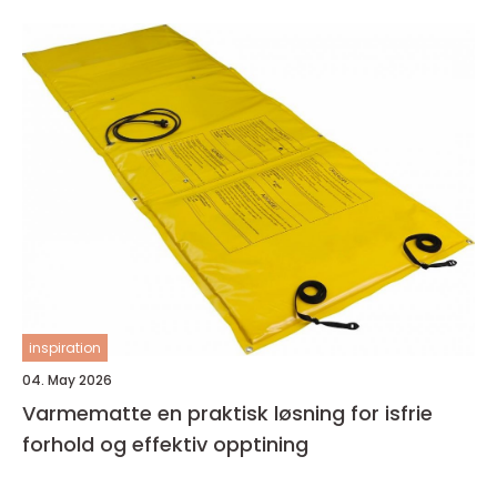
inspiration
04. May 2026
Varmematte en praktisk løsning for isfrie
forhold og effektiv opptining