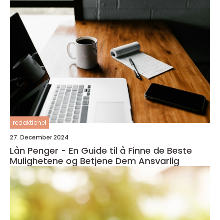
redaktionel
27. December 2024
Lån Penger - En Guide til å Finne de Beste
Mulighetene og Betjene Dem Ansvarlig