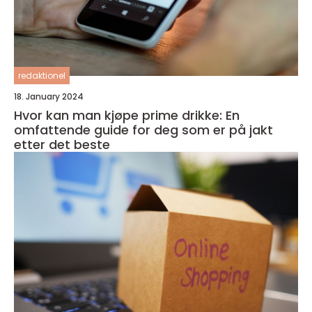
redaktionel
18. January 2024
Hvor kan man kjøpe prime drikke: En
omfattende guide for deg som er på jakt
etter det beste