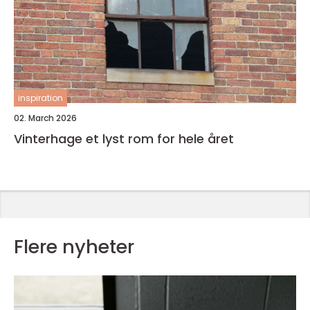
inspiration
02. March 2026
Vinterhage et lyst rom for hele året
Flere nyheter