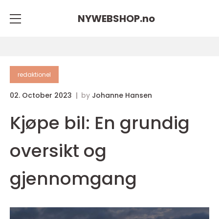
NYWEBSHOP.
no
redaktionel
02. October 2023
by
Johanne Hansen
Kjøpe bil: En grundig
oversikt og
gjennomgang