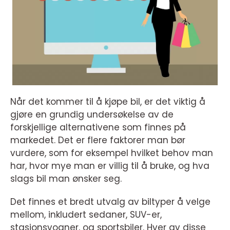
Når det kommer til å kjøpe bil, er det viktig å
gjøre en grundig undersøkelse av de
forskjellige alternativene som finnes på
markedet. Det er flere faktorer man bør
vurdere, som for eksempel hvilket behov man
har, hvor mye man er villig til å bruke, og hva
slags bil man ønsker seg.
Det finnes et bredt utvalg av biltyper å velge
mellom, inkludert sedaner, SUV-er,
stasjonsvogner, og sportsbiler. Hver av disse