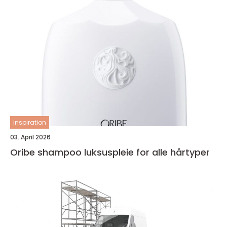
inspiration
03. April 2026
Oribe shampoo luksuspleie for alle hårtyper