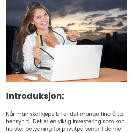
Introduksjon:
Når man skal kjøpe bil er det mange ting å ta
hensyn til. Det er en viktig investering som kan
ha stor betydning for privatpersoner. I denne