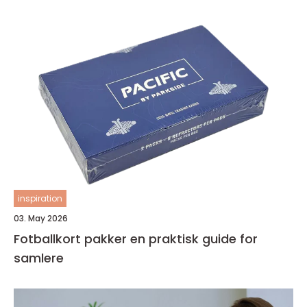
inspiration
03. May 2026
Fotballkort pakker en praktisk guide for
samlere