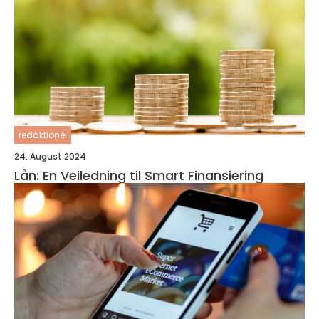
redaktionel
24. August 2024
Lån: En Veiledning til Smart Finansiering