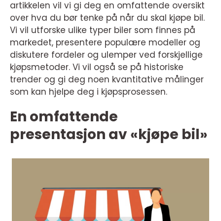
artikkelen vil vi gi deg en omfattende oversikt
over hva du bør tenke på når du skal kjøpe bil.
Vi vil utforske ulike typer biler som finnes på
markedet, presentere populære modeller og
diskutere fordeler og ulemper ved forskjellige
kjøpsmetoder. Vi vil også se på historiske
trender og gi deg noen kvantitative målinger
som kan hjelpe deg i kjøpsprosessen.
En omfattende
presentasjon av «kjøpe bil»