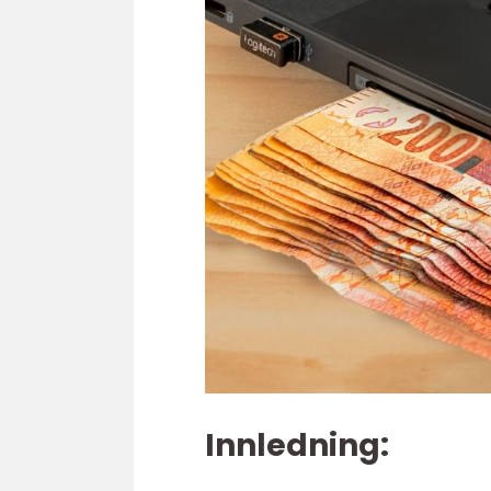
Innledning: