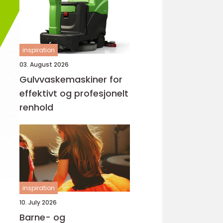
inspiration
03. August 2026
Gulvvaskemaskiner for
effektivt og profesjonelt
renhold
inspiration
10. July 2026
Barne- og