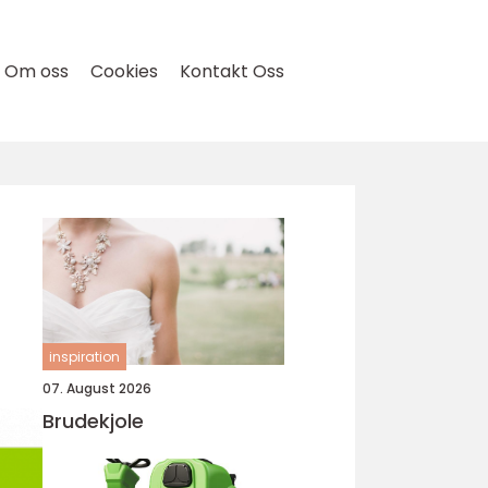
Om oss
Cookies
Kontakt Oss
inspiration
07. August 2026
Brudekjole