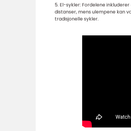
5. El-sykler: Fordelene inkluderer
distanser, mens ulempene kan 
tradisjonelle sykler.